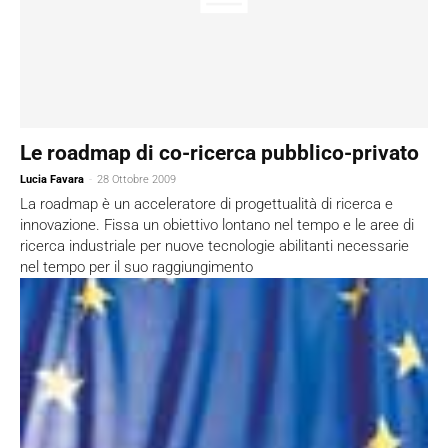
Le roadmap di co-ricerca pubblico-privato
Lucia Favara
-
28 Ottobre 2009
La roadmap è un acceleratore di progettualità di ricerca e
innovazione. Fissa un obiettivo lontano nel tempo e le aree di
ricerca industriale per nuove tecnologie abilitanti necessarie
nel tempo per il suo raggiungimento