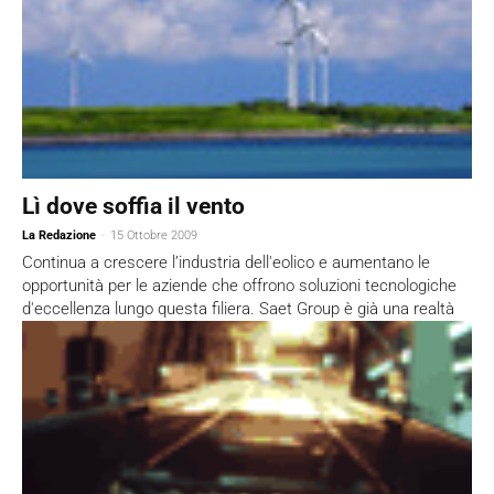
Lì dove soffia il vento
La Redazione
-
15 Ottobre 2009
Continua a crescere l’industria dell'eolico e aumentano le
opportunità per le aziende che offrono soluzioni tecnologiche
d'eccellenza lungo questa filiera. Saet Group è già una realtà