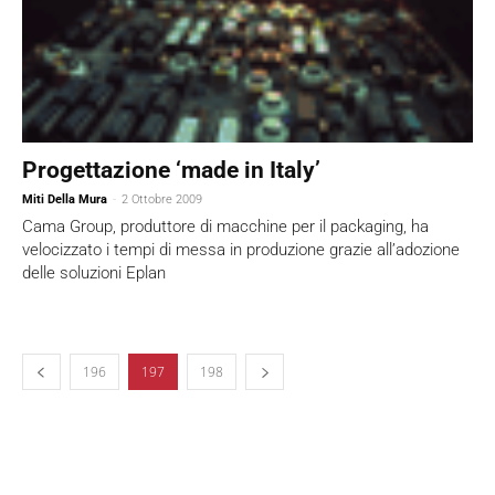
Progettazione ‘made in Italy’
Miti Della Mura
-
2 Ottobre 2009
Cama Group, produttore di macchine per il packaging, ha
velocizzato i tempi di messa in produzione grazie all’adozione
delle soluzioni Eplan
196
197
198