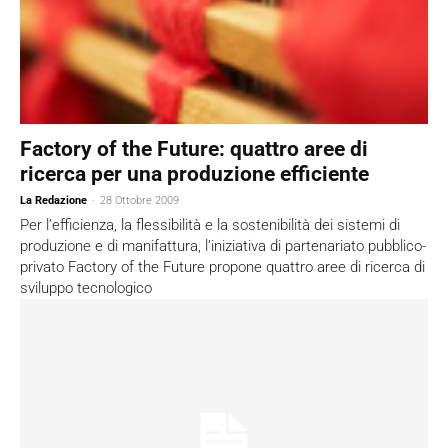
Factory of the Future: quattro aree di
ricerca per una produzione efficiente
La Redazione
-
28 Ottobre 2009
Per l’efficienza, la flessibilità e la sostenibilità dei sistemi di
produzione e di manifattura, l’iniziativa di partenariato pubblico-
privato Factory of the Future propone quattro aree di ricerca di
sviluppo tecnologico