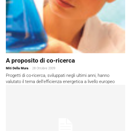
A proposito di co-ricerca
Miti Della Mura
-
28 Ottobre 2009
Progetti di co-ricerca, sviluppati negli ultimi anni, hanno
valutato il tema dell’efficienza energetica a livello europeo