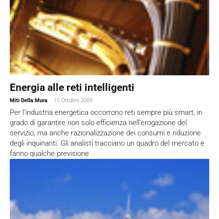
Energia alle reti intelligenti
Miti Della Mura
-
15 Ottobre 2009
Per l’industria energetica occorrono reti sempre più smart, in
grado di garantire non solo efficienza nell’erogazione del
servizio, ma anche razionalizzazione dei consumi e riduzione
degli inquinanti. Gli analisti tracciano un quadro del mercato e
fanno qualche previsione