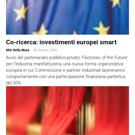
Co-ricerca: investimenti europei smart
Miti Della Mura
-
28 Ottobre 2009
Avvio del partenariato pubblico-privato ‘Factories of the Future’
per l’industria manifatturiera, una nuova forma organizzativa
europea in cui Commissione e partner industriali lavoreranno
congiuntamente con una partecipazione finanziaria paritetica
del 50%.