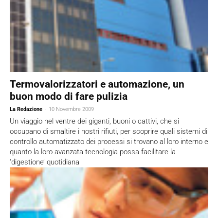
Termovalorizzatori e automazione, un
buon modo di fare pulizia
La Redazione
-
10 Novembre 2009
Un viaggio nel ventre dei giganti, buoni o cattivi, che si
occupano di smaltire i nostri rifiuti, per scoprire quali sistemi di
controllo automatizzato dei processi si trovano al loro interno e
quanto la loro avanzata tecnologia possa facilitare la
‘digestione’ quotidiana