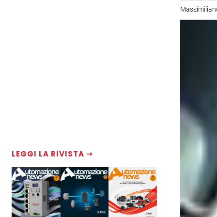
Massimiliano
LEGGI LA RIVISTA ⇢