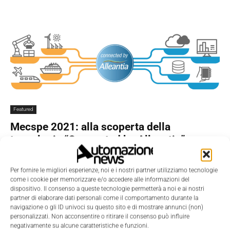
Featured
Mecspe 2021: alla scoperta della
tecnologia “Connected by Alleantia”
La Redazione
-
16 Novembre 2021
0
Per fornire le migliori esperienze, noi e i nostri partner utilizziamo tecnologie
come i cookie per memorizzare e/o accedere alle informazioni del
dispositivo. Il consenso a queste tecnologie permetterà a noi e ai nostri
partner di elaborare dati personali come il comportamento durante la
navigazione o gli ID univoci su questo sito e di mostrare annunci (non)
personalizzati. Non acconsentire o ritirare il consenso può influire
negativamente su alcune caratteristiche e funzioni.