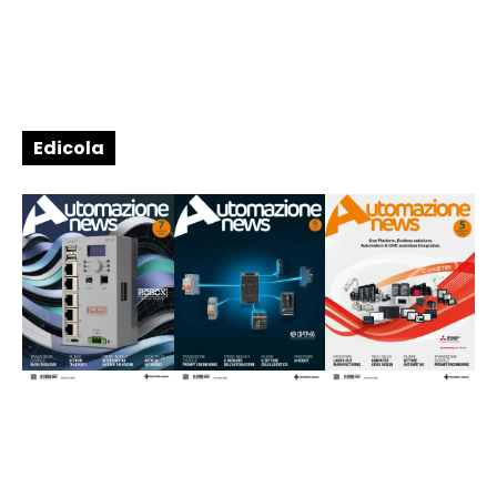
Edicola