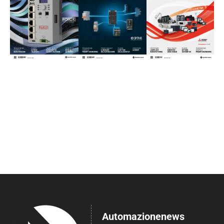
Automazionenews