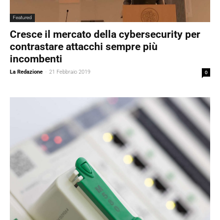
Featured
Cresce il mercato della cybersecurity per
contrastare attacchi sempre più
incombenti
La Redazione
-
21 Febbraio 2019
0