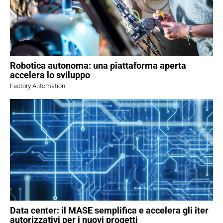
Robotica autonoma: una piattaforma aperta
accelera lo sviluppo
Factory Automation
Data center: il MASE semplifica e accelera gli iter
autorizzativi per i nuovi progetti