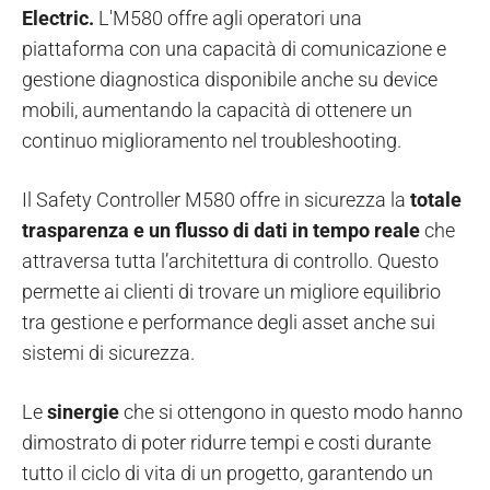
Electric.
L'M580 offre agli operatori una
piattaforma con una capacità di comunicazione e
gestione diagnostica disponibile anche su device
mobili, aumentando la capacità di ottenere un
continuo miglioramento nel troubleshooting.
Il Safety Controller M580 offre in sicurezza la
totale
trasparenza e un flusso di dati in tem­po reale
che
attraversa tutta l’architet­tura di controllo. Questo
permette ai clienti di trovare un migliore equilibrio
tra gestione e performance degli asset anche sui
sistemi di sicurezza.
Le
sinergie
che si ottengo­no in questo modo hanno
dimostrato di poter ridurre tempi e costi durante
tutto il ciclo di vita di un progetto, garantendo un