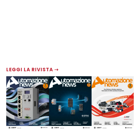
LEGGI LA RIVISTA ⇢