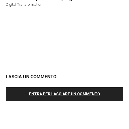
Digital Transformation
LASCIA UN COMMENTO
ENTRA PER LASCIARE UN COMMENTO