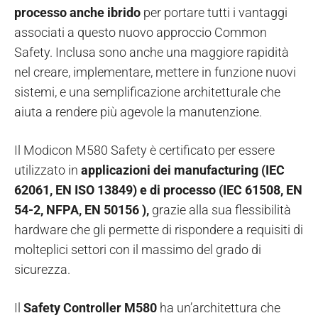
processo anche ibrido
per portare tutti i vantaggi
associati a questo nuovo approccio Common
Safety. Inclusa sono anche una maggiore rapidità
nel creare, implementare, mettere in funzione nuovi
sistemi, e una semplificazione architetturale che
aiuta a rendere più agevole la manutenzione.
Il Modicon M580 Safety è certificato per essere
utilizzato in
applicazioni dei manufacturing (IEC
62061, EN ISO 13849) e di processo (IEC 61508, EN
54-2, NFPA, EN 50156 ),
grazie alla sua flessibilità
hardware che gli permette di rispondere a requisiti di
molteplici settori con il massimo del grado di
sicurezza.
Il
Safety Controller M580
ha un’architettura che