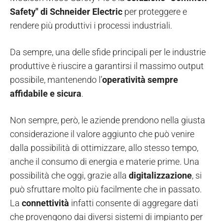
Safety" di Schneider Electric
per proteggere e
rendere più produttivi i processi industriali.
Da sempre, una delle sfide principali per le industrie
produttive è riuscire a garantirsi il massimo output
possibile, mantenendo l’
operatività sempre
affidabile e sicura
.
Non sempre, però, le aziende prendono nella giusta
considerazione il valore aggiunto che può venire
dalla possibilità di ottimizzare, allo stesso tempo,
anche il consumo di energia e materie prime. Una
possibilità che oggi, grazie alla
digitalizzazione
, si
può sfruttare molto più facilmente che in passato.
La
connettività
infatti consente di aggregare dati
che provengono dai diversi sistemi di impianto per