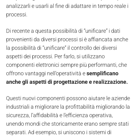
analizzarli e usarli al fine di adattare in tempo reale i
processi.
Di recente a questa possibilità di “unificare” i dati
provenienti da diversi processi si è affiancata anche
la possibilità di “unificare” il controllo dei diversi
aspetti dei processi. Per farlo, si utilizzano
componenti elettronici sempre più performanti, che
offrono vantaggi nell’operatività e
semplificano
anche gli aspetti di progettazione e realizzazione.
Questi nuovi componenti possono aiutare le aziende
industriali a migliorare la profittabilità migliorando la
sicurezza, l’affidabilità e l’efficienza operativa,
unendo mondi che storicamente erano sempre stati
separati. Ad esempio, si uniscono i sistemi di