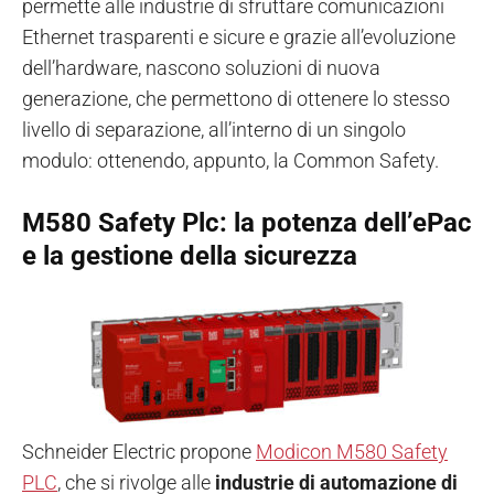
permette alle industrie di sfruttare comunicazioni
Ethernet trasparenti e sicure e grazie all’evoluzione
dell’hardware, nascono soluzioni di nuova
generazione, che permettono di ottenere lo stesso
livello di separazione, all’interno di un singolo
modulo: ottenendo, appunto, la Common Safety.
M580 Safety Plc: la potenza dell’ePac
e la gestione della sicurezza
Schneider Electric propone
Modicon M580 Safety
PLC
, che si rivolge alle
industrie di automazione di