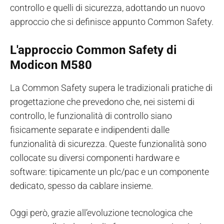
controllo e quelli di sicurezza, adottando un nuovo
approccio che si definisce appunto Common Safety.
L'approccio Common Safety di
Modicon M580
La Common Safety supera le tradizionali pratiche di
progettazione che prevedono che, nei sistemi di
controllo, le funzionalità di controllo siano
fisicamente separate e indipendenti dalle
funzionalità di sicurezza. Queste funzionalità sono
collocate su diversi componenti hardware e
software: tipicamente un plc/pac e un componente
dedicato, spesso da cablare insieme.
Oggi però, grazie all’evoluzione tecnologica che