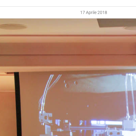
17 Aprile 2018