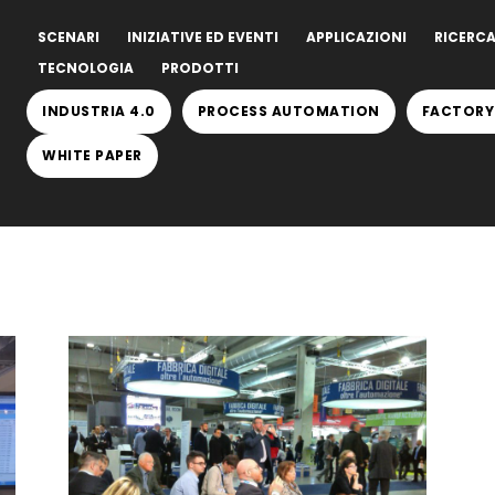
SCENARI
INIZIATIVE ED EVENTI
APPLICAZIONI
RICERCA
TECNOLOGIA
PRODOTTI
INDUSTRIA 4.0
PROCESS AUTOMATION
FACTORY
WHITE PAPER