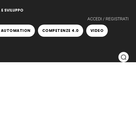
 E SVILUPPO
ACCEDI / REGISTRATI
 AUTOMATION
COMPETENZE 4.0
VIDEO