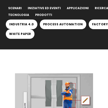
SCENARI
INIZIATIVE ED EVENTI
APPLICAZIONI
RICERCA
TECNOLOGIA
PRODOTTI
INDUSTRIA 4.0
PROCESS AUTOMATION
FACTORY
WHITE PAPER