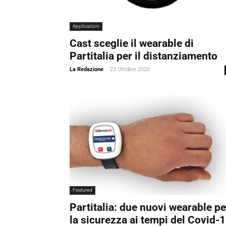
Applicazioni
Cast sceglie il wearable di
Partitalia per il distanziamento
La Redazione
-
23 Ottobre 2020
Featured
Partitalia: due nuovi wearable pe
la sicurezza ai tempi del Covid-