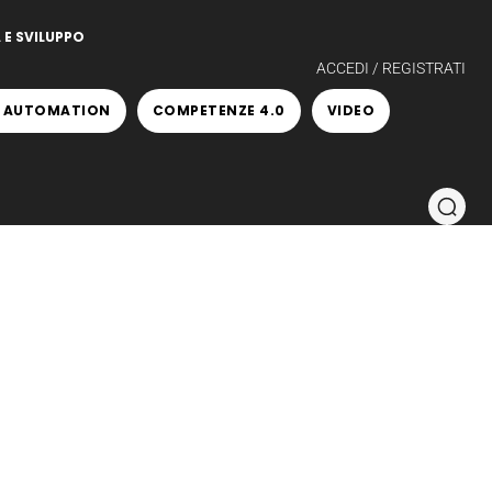
 E SVILUPPO
ACCEDI / REGISTRATI
 AUTOMATION
COMPETENZE 4.0
VIDEO