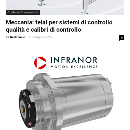
Contenuti Sponsorizzati
Meccania: telai per sistemi di controllo
qualità e calibri di controllo
La Redazione
-
20 Maggio 2025
0