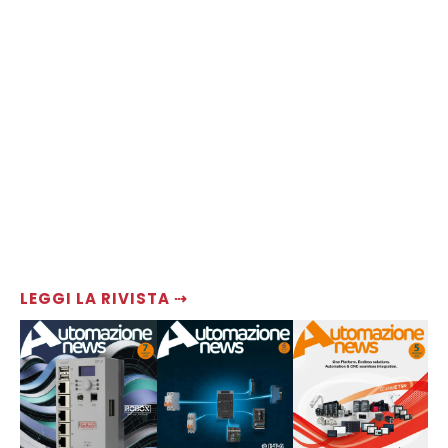
LEGGI LA RIVISTA ⇢