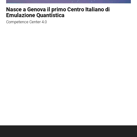
Nasce a Genova il primo Centro Italiano di
Emulazione Quantistica
Competence Center 4.0