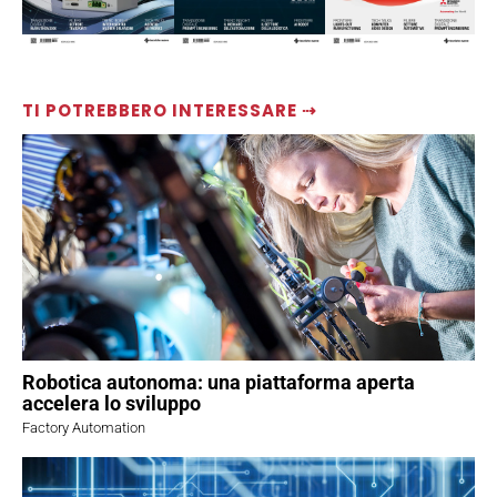
TI POTREBBERO INTERESSARE ⇢
Robotica autonoma: una piattaforma aperta
accelera lo sviluppo
Factory Automation