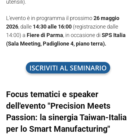
utensili).
L'evento è in programma il prossimo
26 maggio
2026
, dalle
14:30 alle 16:00
(registrazione dalle
14:00) a
Fiere di Parma
, in occasione di
SPS Italia
(Sala Meeting, Padiglione 4, piano terra).
ISCRIVITI AL SEMINARIO
Focus tematici e speaker
dell'evento "Precision Meets
Passion: la sinergia Taiwan-Italia
per lo Smart Manufacturing"