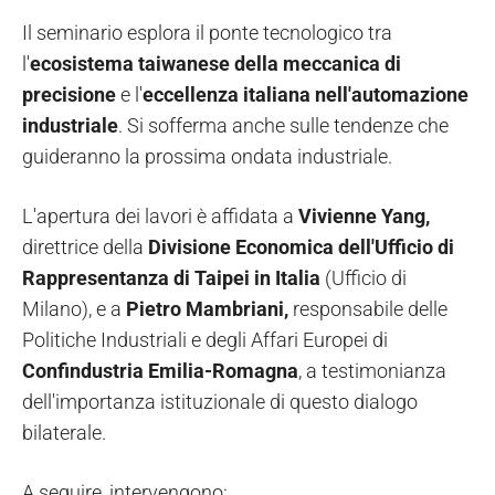
Il seminario esplora il ponte tecnologico tra
l'
ecosistema taiwanese della meccanica di
precisione
e l'
eccellenza italiana nell'automazione
industriale
. Si sofferma anche sulle tendenze che
guideranno la prossima ondata industriale.
L'apertura dei lavori è affidata a
Vivienne Yang,
direttrice della
Divisione Economica dell'Ufficio di
Rappresentanza di Taipei in Italia
(Ufficio di
Milano), e a
Pietro Mambriani,
responsabile delle
Politiche Industriali e degli Affari Europei di
Confindustria Emilia-Romagna
,
a testimonianza
dell'importanza istituzionale di questo dialogo
bilaterale.
A seguire, intervengono: