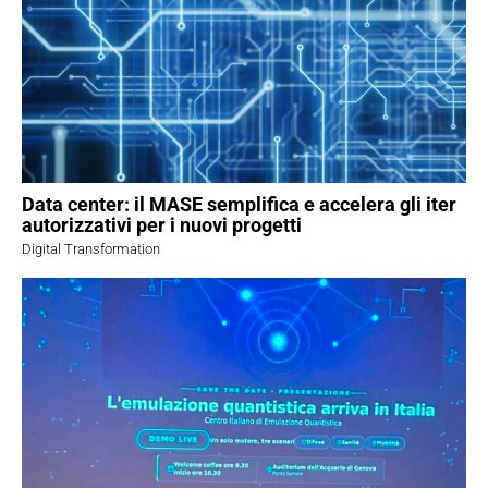
Data center: il MASE semplifica e accelera gli iter
autorizzativi per i nuovi progetti
Digital Transformation