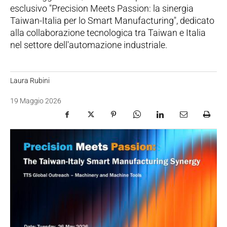
esclusivo "Precision Meets Passion: la sinergia
Taiwan-Italia per lo Smart Manufacturing", dedicato
alla collaborazione tecnologica tra Taiwan e Italia
nel settore dell'automazione industriale.
Laura Rubini
19 Maggio 2026