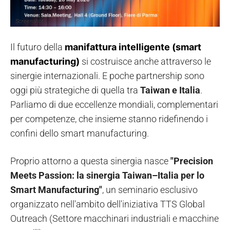
Screenshot
Il futuro della
manifattura intelligente (smart
manufacturing)
si costruisce anche attraverso le
sinergie internazionali. E poche partnership sono
oggi più strategiche di quella tra
Taiwan e Italia
.
Parliamo di due eccellenze mondiali, complementari
per competenze, che insieme stanno ridefinendo i
confini dello smart manufacturing.
Proprio attorno a questa sinergia nasce
"Precision
Meets Passion: la sinergia Taiwan–Italia per lo
Smart Manufacturing"
, un seminario esclusivo
organizzato nell'ambito dell'iniziativa TTS Global
Outreach (Settore macchinari industriali e macchine