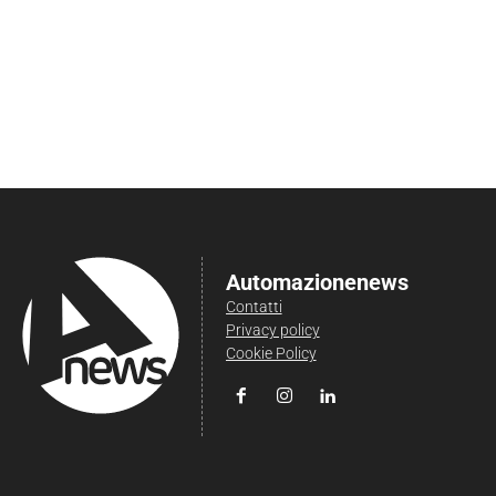
Automazionenews
Contatti
Privacy policy
Cookie Policy