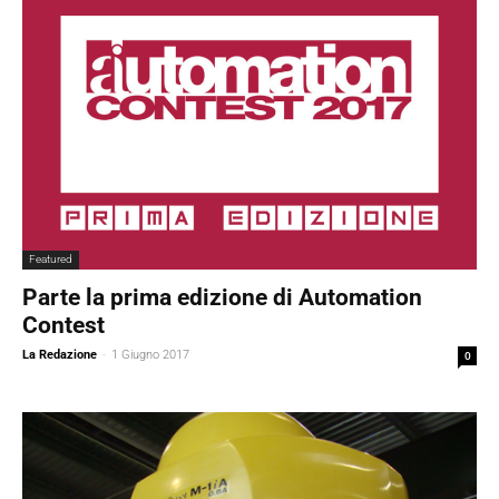
Featured
Parte la prima edizione di Automation
Contest
La Redazione
-
1 Giugno 2017
0