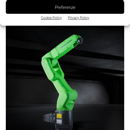
Preferenze
Cookie Policy
Privacy Policy