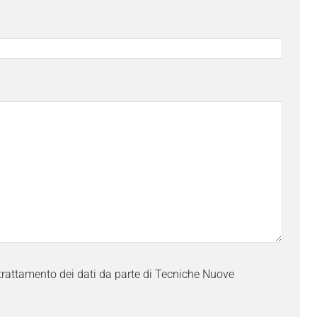
trattamento dei dati da parte di Tecniche Nuove