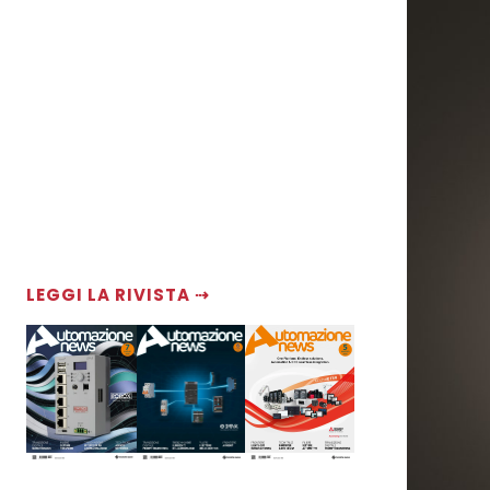
LEGGI LA RIVISTA ⇢