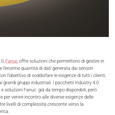
.0,
Fanuc
offre soluzioni che permettono di gestire in
 l’enorme quantità di dati generata dai sensori
on l’obiettivo di soddisfare le esigenze di tutti i clienti,
ai grandi gruppi industriali. I pacchetti Industry 4.0
i e soluzioni Fanuc già da tempo disponibili, però
 per venire incontro alle diverse esigenze delle
re livelli di complessità crescente verso la
rica.