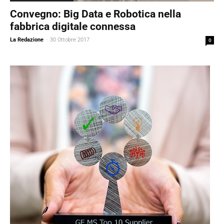
Convegno: Big Data e Robotica nella
fabbrica digitale connessa
La Redazione
-
30 Ottobre 2017
0