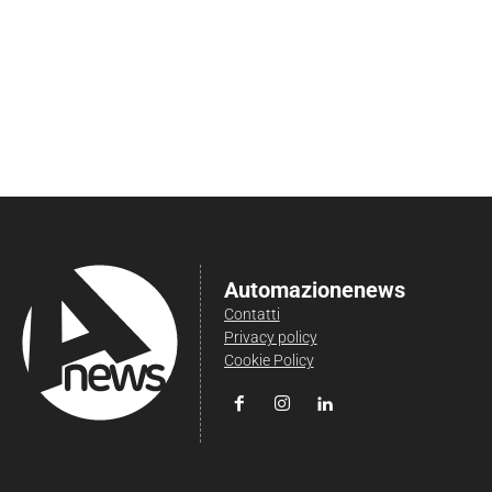
Automazionenews
Contatti
Privacy policy
Cookie Policy