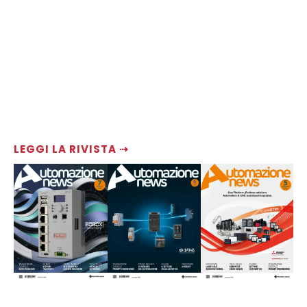
LEGGI LA RIVISTA ⇢