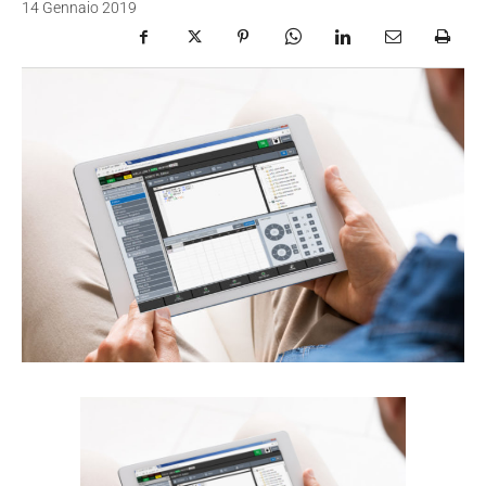
14 Gennaio 2019