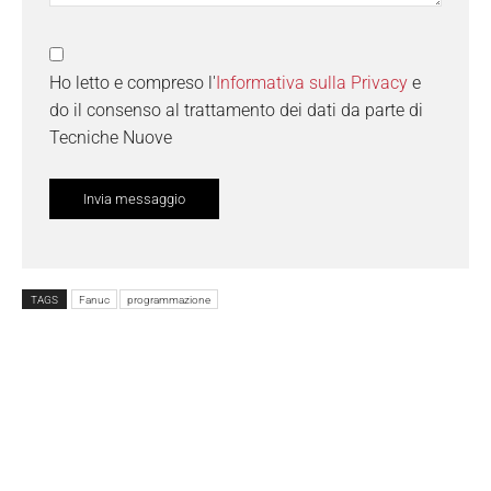
Ho letto e compreso l'
Informativa sulla Privacy
e
do il consenso al trattamento dei dati da parte di
Tecniche Nuove
TAGS
Fanuc
programmazione