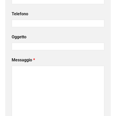
Telefono
Oggetto
Messaggio
*