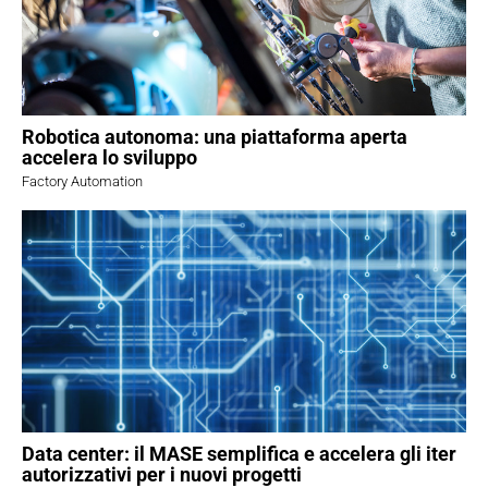
Robotica autonoma: una piattaforma aperta
accelera lo sviluppo
Factory Automation
Data center: il MASE semplifica e accelera gli iter
autorizzativi per i nuovi progetti