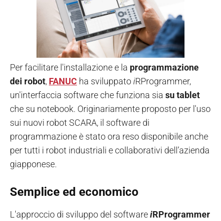
Per facilitare l'installazione e la
programmazione
dei robot
,
FANUC
ha sviluppato
i
RProgrammer,
un'interfaccia software che funziona sia
su tablet
che su notebook. Originariamente proposto per l'uso
sui nuovi robot SCARA, il software di
programmazione è stato ora reso disponibile anche
per tutti i robot industriali e collaborativi dell’azienda
giapponese.
Semplice ed economico
L'approccio di sviluppo del software
i
RProgrammer