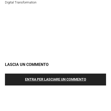
Digital Transformation
LASCIA UN COMMENTO
ENTRA PER LASCIARE UN COMMENTO