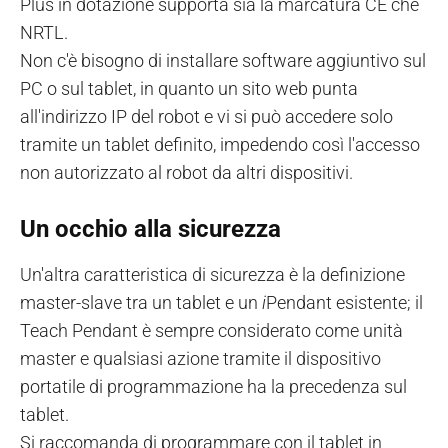
Plus in dotazione supporta sia la marcatura CE che
NRTL.
Non c'è bisogno di installare software aggiuntivo sul
PC o sul tablet, in quanto un sito web punta
all'indirizzo IP del robot e vi si può accedere solo
tramite un tablet definito, impedendo così l'accesso
non autorizzato al robot da altri dispositivi.
Un occhio alla sicurezza
Un'altra caratteristica di sicurezza è la definizione
master-slave tra un tablet e un
i
Pendant esistente; il
Teach Pendant è sempre considerato come unità
master e qualsiasi azione tramite il dispositivo
portatile di programmazione ha la precedenza sul
tablet.
Si raccomanda di programmare con il tablet in