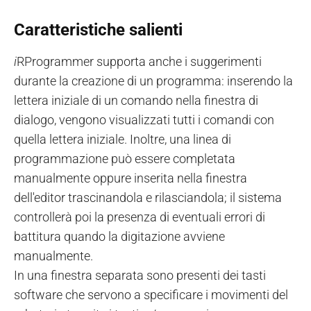
Caratteristiche salienti
i
RProgrammer supporta anche i suggerimenti
durante la creazione di un programma: inserendo la
lettera iniziale di un comando nella finestra di
dialogo, vengono visualizzati tutti i comandi con
quella lettera iniziale. Inoltre, una linea di
programmazione può essere completata
manualmente oppure inserita nella finestra
dell'editor trascinandola e rilasciandola; il sistema
controllerà poi la presenza di eventuali errori di
battitura quando la digitazione avviene
manualmente.
In una finestra separata sono presenti dei tasti
software che servono a specificare i movimenti del