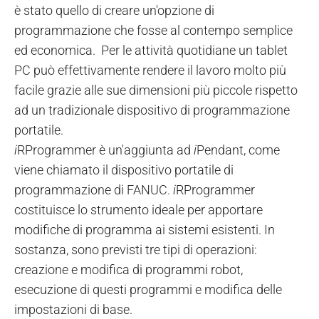
è stato quello di creare un'opzione di
programmazione che fosse al contempo semplice
ed economica. Per le attività quotidiane un tablet
PC può effettivamente rendere il lavoro molto più
facile grazie alle sue dimensioni più piccole rispetto
ad un tradizionale dispositivo di programmazione
portatile.
i
RProgrammer è un'aggiunta ad
i
Pendant, come
viene chiamato il dispositivo portatile di
programmazione di FANUC.
i
RProgrammer
costituisce lo strumento ideale per apportare
modifiche di programma ai sistemi esistenti. In
sostanza, sono previsti tre tipi di operazioni:
creazione e modifica di programmi robot,
esecuzione di questi programmi e modifica delle
impostazioni di base.