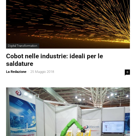
Digital Transformation
Cobot nelle industrie: ideali per le
saldature
La Redazione
-
25 Maggio 2018
0