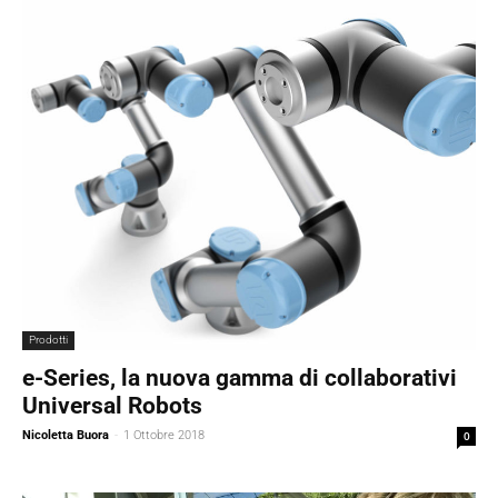
Prodotti
e-Series, la nuova gamma di collaborativi
Universal Robots
Nicoletta Buora
-
1 Ottobre 2018
0