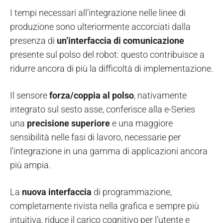
I tempi necessari all’integrazione nelle linee di
produzione sono ulteriormente accorciati dalla
presenza di
un’interfaccia di comunicazione
presente sul polso del robot: questo contribuisce a
ridurre ancora di più la difficoltà di implementazione.
Il sensore
forza/coppia al polso
, nativamente
integrato sul sesto asse, conferisce alla e-Series
una
precisione superiore
e una maggiore
sensibilità nelle fasi di lavoro, necessarie per
l'integrazione in una gamma di applicazioni ancora
più ampia.
La
nuova interfaccia
di programmazione,
completamente rivista nella grafica e sempre più
intuitiva, riduce il carico cognitivo per l’utente e