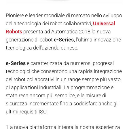
Pioniere e leader mondiale di mercato nello sviluppo
della tecnologia dei robot collaborativi,
Universal
Robots
presenta ad Automatica 2018 la nuova
generazione di cobot
e-Series,
l’ultima innovazione
tecnologica dell’azienda danese.
e-Series
è caratterizzata da numerosi progressi
tecnologici che consentono una rapida integrazione
dei robot collaborativi in un range sempre più vasto
di applicazioni industriali. La programmazione è
stata resa ancora più semplice, e le misure di
sicurezza incrementate fino a soddisfare anche gli
ultimi requisiti ISO.
"La nuova piattaforma integra la nostra esperienza