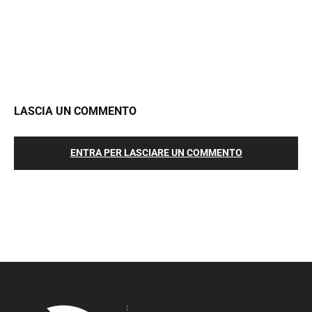
LASCIA UN COMMENTO
ENTRA PER LASCIARE UN COMMENTO