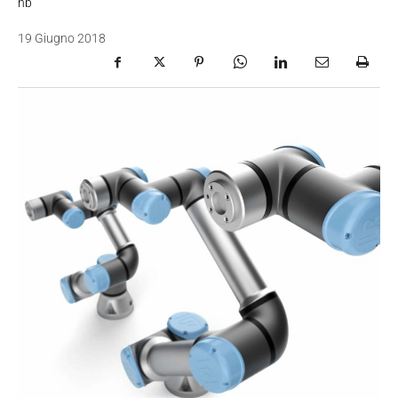
nb
19 Giugno 2018