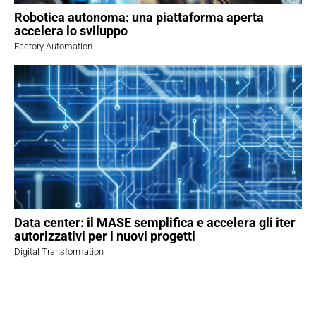
Robotica autonoma: una piattaforma aperta
accelera lo sviluppo
Factory Automation
Data center: il MASE semplifica e accelera gli iter
autorizzativi per i nuovi progetti
Digital Transformation