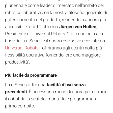
pluriennale come leader di mercato nell'ambito dei
robot collaborativi con la nostra filosofia generale di
potenziamento del prodotto, rendendolo ancora più
accessibile a tutti", afferma
Jürgen von Hollen
,
Presidente di Universal Robots. "La tecnologia alla
base della e-Series e il nostro esclusivo ecosistema
Universal Robots+
offriranno agli utenti molta più
flessibilità operativa fornendo loro una maggiore
produttività".
Più facile da programmare
La e-Series offre una
facilità d’uso senza
precedenti
. È necessaria meno di un'ora per estrarre
il cobot dalla scatola, montarlo e programmare il
primo compito.