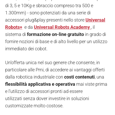
di 3, 5 e 10Kg e sbraccio compreso tra 500 e
1.300mm) - sono potenziati da una serie di
accessori plug&play presenti nello store
Universal
Robots+
e da
Universal Robots Academy
, il
sistema di
formazione on-line gratuito
in grado di
fornire nozioni di base e di alto livello per un utilizzo
immediato dei cobot.
Un’offerta unica nel suo genere che consente, in
particolare alle Pmi, di accedere ai vantaggi offerti
dalla robotica industriale con
costi contenuti
, una
flessibilità applicativa e operativa
mai viste prima
e l’utilizzo di accessori pronti ad essere
utilizzati senza dover investire in soluzioni
customizzate molto costose.