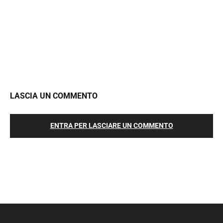
LASCIA UN COMMENTO
ENTRA PER LASCIARE UN COMMENTO