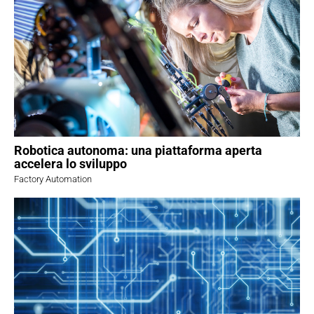
Robotica autonoma: una piattaforma aperta
accelera lo sviluppo
Factory Automation