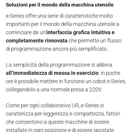
Soluzioni per il mondo della macchina utensile
e-Series offre una serie di caratteristiche molto
importanti per il mondo della macchina utensile a
cominciare da un’
interfaccia grafica intuitiva e
completamente rinnovata
che permette un flusso
di programmazione ancora più semplificato.
La semplicità della programmazione si abbina
all’immediatezza di messa in esercizio
: in poche
ore è possibile mettere in funzione un cobot e-Series,
collegandolo a una normale presa a 220V.
Come per ogni collaborativo UR, e-Series si
caratterizza per leggerezza e compattezza, fattori
che consentono a queste macchine di essere
installate in ogni posizione e di essere spostate