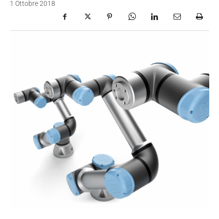
1 Ottobre 2018