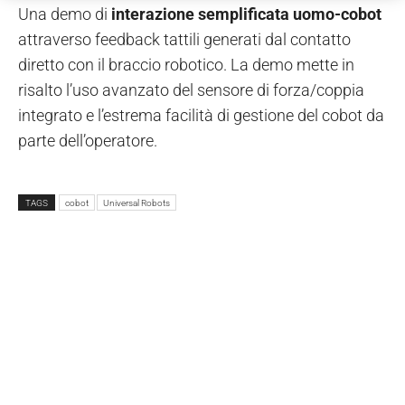
Una demo di
interazione semplificata uomo-cobot
attraverso feedback tattili generati dal contatto
diretto con il braccio robotico. La demo mette in
risalto l’uso avanzato del sensore di forza/coppia
integrato e l’estrema facilità di gestione del cobot da
parte dell’operatore.
TAGS
cobot
Universal Robots