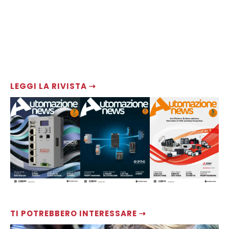
LEGGI LA RIVISTA ⇢
TI POTREBBERO INTERESSARE ⇢