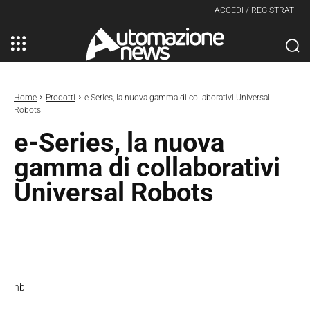
ACCEDI / REGISTRATI
Home
Prodotti
e-Series, la nuova gamma di collaborativi Universal
Robots
e-Series, la nuova
gamma di collaborativi
Universal Robots
nb