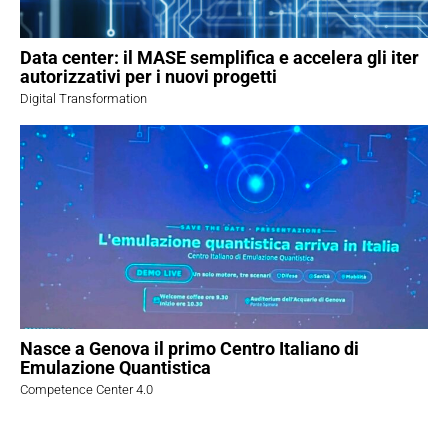
Data center: il MASE semplifica e accelera gli iter
autorizzativi per i nuovi progetti
Digital Transformation
Nasce a Genova il primo Centro Italiano di
Emulazione Quantistica
Competence Center 4.0