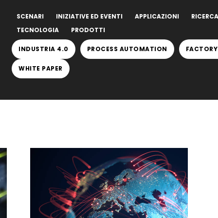
SCENARI
INIZIATIVE ED EVENTI
APPLICAZIONI
RICERCA
TECNOLOGIA
PRODOTTI
INDUSTRIA 4.0
PROCESS AUTOMATION
FACTORY
WHITE PAPER