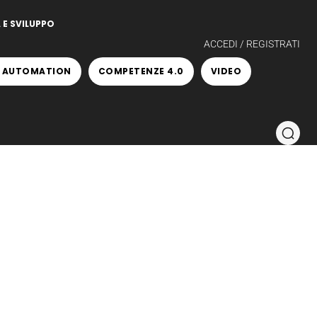
 E SVILUPPO
ACCEDI / REGISTRATI
 AUTOMATION
COMPETENZE 4.0
VIDEO