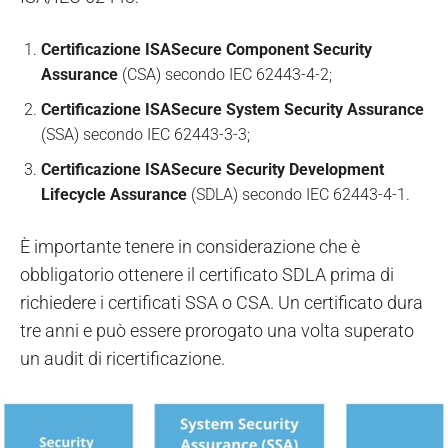
Certificazione ISASecure Component Security
Assurance
(CSA) secondo IEC 62443-4-2;
Certificazione ISASecure System Security Assurance
(SSA) secondo IEC 62443-3-3;
Certificazione ISASecure Security Development
Lifecycle Assurance
(SDLA) secondo IEC 62443-4-1.
È importante tenere in considerazione che è
obbligatorio ottenere il certificato SDLA prima di
richiedere i certificati SSA o CSA. Un certificato dura
tre anni e può essere prorogato una volta superato
un audit di ricertificazione.