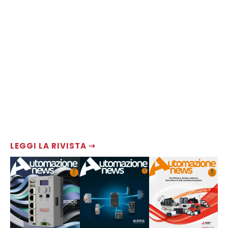
LEGGI LA RIVISTA ⇢