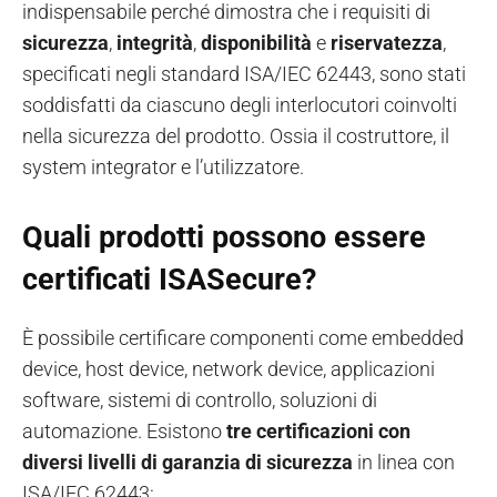
indispensabile perché dimostra che i requisiti di
sicurezza
,
integrità
,
disponibilità
e
riservatezza
,
specificati negli standard ISA/IEC 62443, sono stati
soddisfatti da ciascuno degli interlocutori coinvolti
nella sicurezza del prodotto. Ossia il costruttore, il
system integrator e l’utilizzatore.
Quali prodotti possono essere
certificati ISASecure?
È possibile certificare componenti come embedded
device, host device, network device, applicazioni
software, sistemi di controllo, soluzioni di
automazione. Esistono
tre certificazioni con
diversi livelli di garanzia di sicurezza
in linea con
ISA/IEC 62443: