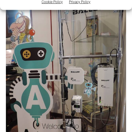
Cookie Policy
Privacy Policy