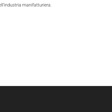
ll’industria manifatturiera.