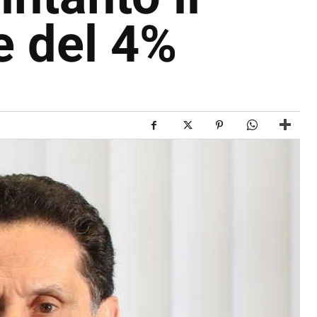
e del 4%