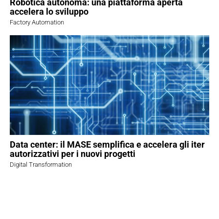
Robotica autonoma: una piattaforma aperta
accelera lo sviluppo
Factory Automation
Data center: il MASE semplifica e accelera gli iter
autorizzativi per i nuovi progetti
Digital Transformation