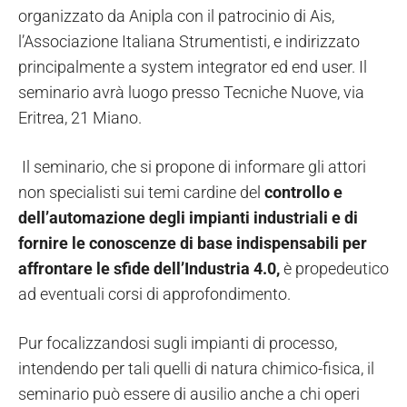
organizzato da Anipla con il patrocinio di Ais,
l’Associazione Italiana Strumentisti, e indirizzato
principalmente a system integrator ed end user. Il
seminario avrà luogo presso Tecniche Nuove, via
Eritrea, 21 Miano.
Il seminario, che si propone di informare gli attori
non specialisti sui temi cardine del
controllo e
dell’automazione degli impianti industriali e di
fornire le conoscenze di base indispensabili per
affrontare le sfide dell’Industria 4.0,
è propedeutico
ad eventuali corsi di approfondimento.
Pur focalizzandosi sugli impianti di processo,
intendendo per tali quelli di natura chimico-fisica, il
seminario può essere di ausilio anche a chi operi