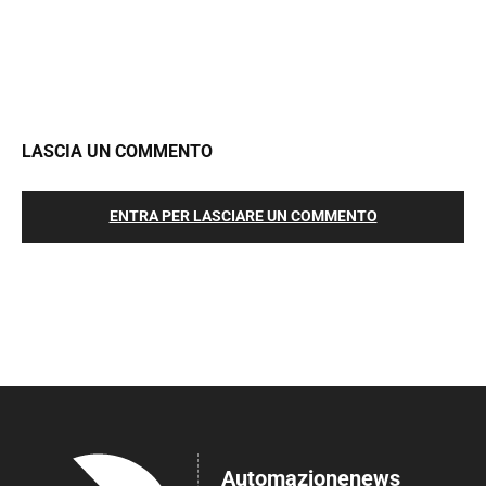
LASCIA UN COMMENTO
ENTRA PER LASCIARE UN COMMENTO
Automazionenews