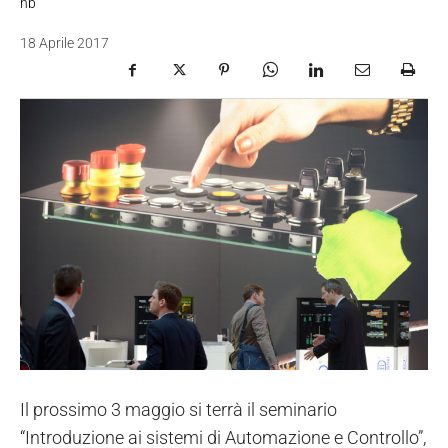
nb
18 Aprile 2017
Il prossimo 3 maggio si terrà il seminario
“Introduzione ai sistemi di Automazione e Controllo”,