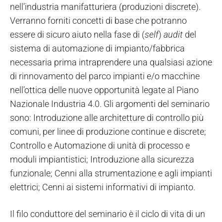
nell’industria manifatturiera (produzioni discrete).
Verranno forniti concetti di base che potranno
essere di sicuro aiuto nella fase di (
self
)
audit
del
sistema di automazione di impianto/fabbrica
necessaria prima intraprendere una qualsiasi azione
di rinnovamento del parco impianti e/o macchine
nell’ottica delle nuove opportunità legate al Piano
Nazionale Industria 4.0. Gli argomenti del seminario
sono: Introduzione alle architetture di controllo più
comuni, per linee di produzione continue e discrete;
Controllo e Automazione di unità di processo e
moduli impiantistici; Introduzione alla sicurezza
funzionale; Cenni alla strumentazione e agli impianti
elettrici; Cenni ai sistemi informativi di impianto.
Il filo conduttore del seminario è il ciclo di vita di un