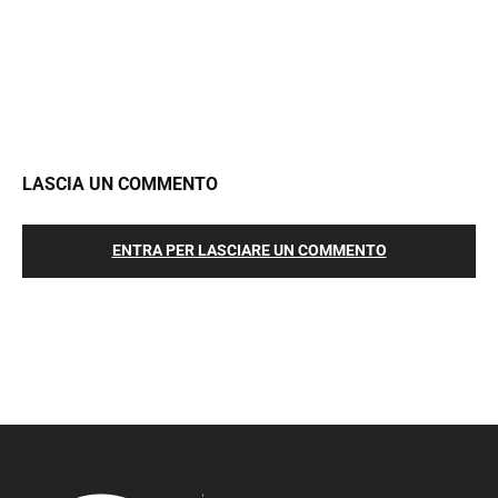
LASCIA UN COMMENTO
ENTRA PER LASCIARE UN COMMENTO