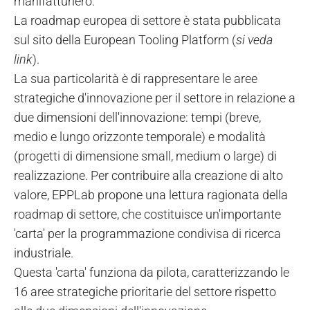
manifatturiero.
La roadmap europea di settore è stata pubblicata
sul sito della European Tooling Platform (
si veda
link
).
La sua particolarità è di rappresentare le aree
strategiche d'innovazione per il settore in relazione a
due dimensioni dell'innovazione: tempi (breve,
medio e lungo orizzonte temporale) e modalità
(progetti di dimensione small, medium o large) di
realizzazione. Per contribuire alla creazione di alto
valore, EPPLab propone una lettura ragionata della
roadmap di settore, che costituisce un'importante
'carta' per la programmazione condivisa di ricerca
industriale.
Questa 'carta' funziona da pilota, caratterizzando le
16 aree strategiche prioritarie del settore rispetto