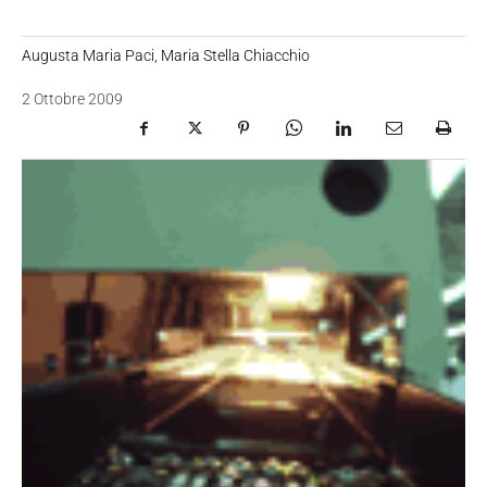
Augusta Maria Paci, Maria Stella Chiacchio
2 Ottobre 2009