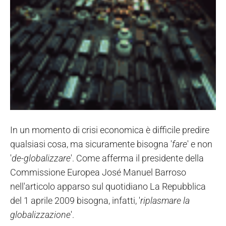
In un momento di crisi economica è difficile predire
qualsiasi cosa, ma sicuramente bisogna '
fare
' e non
'
de-globalizzare
'. Come afferma il presidente della
Commissione Europea José Manuel Barroso
nell'articolo apparso sul quotidiano La Repubblica
del 1 aprile 2009 bisogna, infatti, '
riplasmare la
globalizzazione
'.