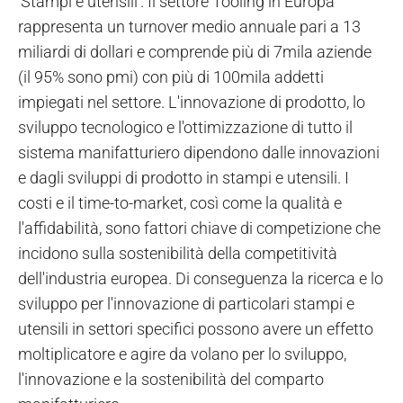
'Stampi e utensili'. Il settore Tooling in Europa
rappresenta un turnover medio annuale pari a 13
miliardi di dollari e comprende più di 7mila aziende
(il 95% sono pmi) con più di 100mila addetti
impiegati nel settore. L'innovazione di prodotto, lo
sviluppo tecnologico e l'ottimizzazione di tutto il
sistema manifatturiero dipendono dalle innovazioni
e dagli sviluppi di prodotto in stampi e utensili. I
costi e il time-to-market, così come la qualità e
l'affidabilità, sono fattori chiave di competizione che
incidono sulla sostenibilità della competitività
dell'industria europea. Di conseguenza la ricerca e lo
sviluppo per l'innovazione di particolari stampi e
utensili in settori specifici possono avere un effetto
moltiplicatore e agire da volano per lo sviluppo,
l'innovazione e la sostenibilità del comparto