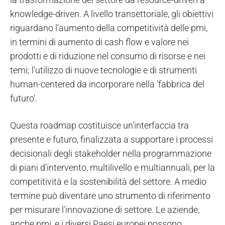
knowledge-driven. A livello transettoriale, gli obiettivi
riguardano l'aumento della competitività delle pmi,
in termini di aumento di cash flow e valore nei
prodotti e di riduzione nel consumo di risorse e nei
temi; l'utilizzo di nuove tecnologie e di strumenti
human-centered da incorporare nella 'fabbrica del
futuro'.
Questa roadmap costituisce un'interfaccia tra
presente e futuro, finalizzata a supportare i processi
decisionali degli stakeholder nella programmazione
di piani d'intervento, multilivello e multiannuali, per la
competitività e la sostenibilità del settore. A medio
termine può diventare uno strumento di riferimento
per misurare l'innovazione di settore. Le aziende,
anche pmi, e i diversi Paesi europei possono