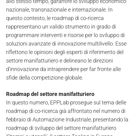
allo stesso tempo, garantire lo sviluppo economico
nazionale, transnazionale e internazionale. In
questo contesto, le roadmap di co-ricerca
rappresentano un valido strumento in grado di
programmare interventi e risorse per lo sviluppo di
soluzioni avanzate di innovazione multilivello. Esse
riflettono le opinioni degli esperti di riferimento del
settore manifatturiero e delineano le direzioni
d'innovazione da intraprendere per far fronte alle
sfide della competizione globale.
Roadmap del settore manifatturiero
In questo numero, EPPLab prosegue sul tema delle
roadmap di co-ricerca già affrontato nel numero di
febbraio di Automazione Industriale, presentando la
roadmap di sviluppo del settore manifatturiero