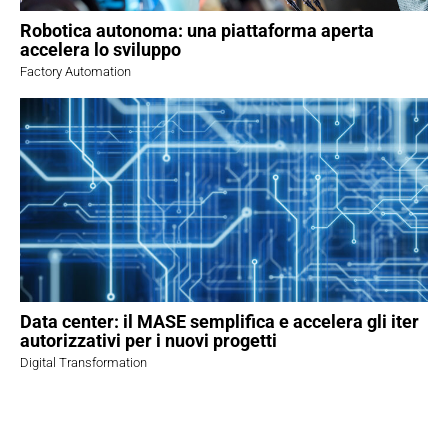
Robotica autonoma: una piattaforma aperta
accelera lo sviluppo
Factory Automation
Data center: il MASE semplifica e accelera gli iter
autorizzativi per i nuovi progetti
Digital Transformation