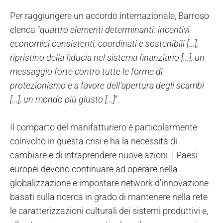
Per raggiungere un accordo internazionale, Barroso
elenca “
quattro elementi determinanti: incentivi
economici consistenti, coordinati e sostenibili [...],
ripristino della fiducia nel sistema finanziario [...], un
messaggio forte contro tutte le forme di
protezionismo e a favore dell'apertura degli scambi
[...], un mondo più giusto [...]
”.
Il comparto del manifatturiero è particolarmente
coinvolto in questa crisi e ha la necessità di
cambiare e di intraprendere nuove azioni. I Paesi
europei devono continuare ad operare nella
globalizzazione e impostare network d'innovazione
basati sulla ricerca in grado di mantenere nella rete
le caratterizzazioni culturali dei sistemi produttivi e,