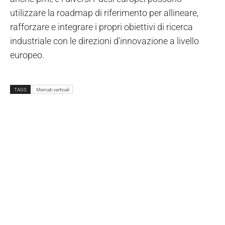
utilizzare la roadmap di riferimento per allineare,
rafforzare e integrare i propri obiettivi di ricerca
industriale con le direzioni d'innovazione a livello
europeo.
TAGS
Mercati verticali