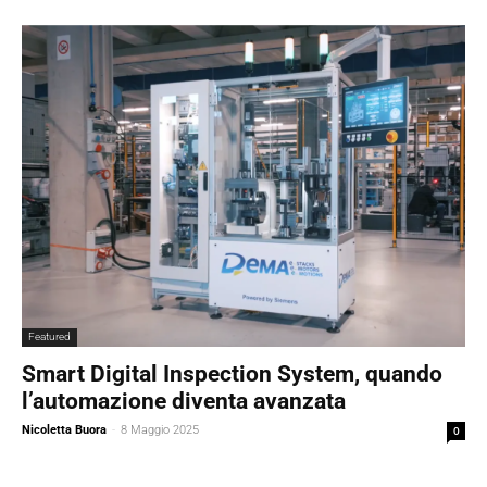
Featured
Smart Digital Inspection System, quando
l’automazione diventa avanzata
Nicoletta Buora
-
8 Maggio 2025
0