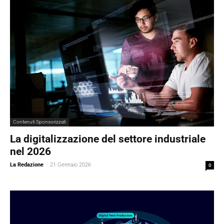
Contenuti Sponsorizzati
La digitalizzazione del settore industriale
nel 2026
La Redazione
-
21 Gennaio 2026
0