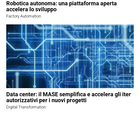
Robotica autonoma: una piattaforma aperta
accelera lo sviluppo
Factory Automation
Data center: il MASE semplifica e accelera gli iter
autorizzativi per i nuovi progetti
Digital Transformation