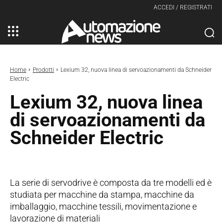
ACCEDI / REGISTRATI
Home
Prodotti
Lexium 32, nuova linea di servoazionamenti da Schneider
Electric
Lexium 32, nuova linea
di servoazionamenti da
Schneider Electric
La serie di servodrive è composta da tre modelli ed è
studiata per macchine da stampa, macchine da
imballaggio, macchine tessili, movimentazione e
lavorazione di materiali