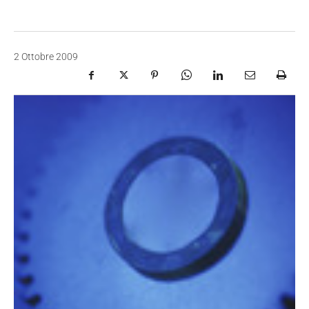
2 Ottobre 2009