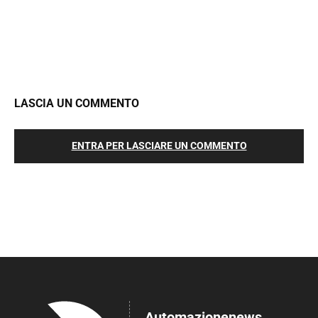
LASCIA UN COMMENTO
ENTRA PER LASCIARE UN COMMENTO
Automazionenews