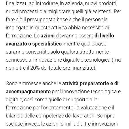
finalizzati ad introdurre, in azienda, nuovi prodotti,
nuovi processi o a migliorare quelli già esistenti. Per
fare ciò il presupposto base è che il personale
impiegato in queste attività abbia necessità di
formazione. Le
azioni
dovranno essere
di livello
avanzato o specialistico
, mentre quelle base
saranno consentite solo qualora strettamente
connesse all’innovazione digitale e tecnologica (ma
non oltre il 20% del totale ore finanziate).
Sono ammesse anche le
attività preparatorie e di
accompagnamento
per l’innovazione tecnologica e
digitale, così come quelle di supporto alla
formazione per l’orientamento, la valutazione e il
bilancio delle competenze dei lavoratori. Sempre
escluse, invece, le azioni simili ad altre innovazioni