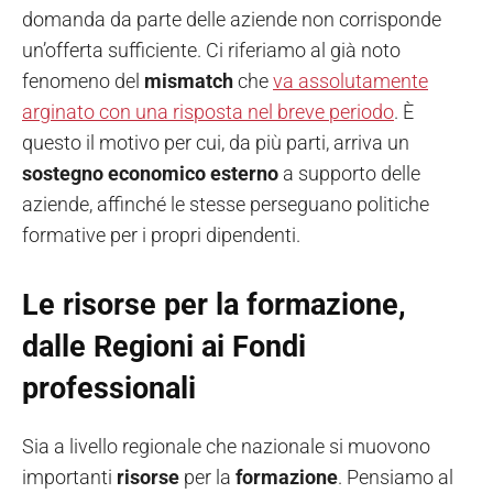
domanda da parte delle aziende non corrisponde
un’offerta sufficiente. Ci riferiamo al già noto
fenomeno del
mismatch
che
va assolutamente
arginato con una risposta nel breve periodo
. È
questo il motivo per cui, da più parti, arriva un
sostegno economico esterno
a supporto delle
aziende, affinché le stesse perseguano politiche
formative per i propri dipendenti.
Le risorse per la formazione,
dalle Regioni ai Fondi
professionali
Sia a livello regionale che nazionale si muovono
importanti
risorse
per la
formazione
. Pensiamo al