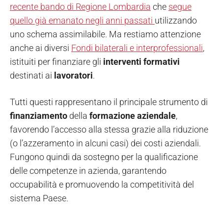
recente bando di Regione Lombardia
che
segue
quello già emanato negli anni passati
utilizzando
uno schema assimilabile. Ma restiamo attenzione
anche ai diversi
Fondi bilaterali e interprofessionali
,
istituiti per finanziare gli
interventi formativi
destinati ai
lavoratori
.
Tutti questi rappresentano il principale strumento di
finanziamento
della
formazione aziendale
,
favorendo l’accesso alla stessa grazie alla riduzione
(o l’azzeramento in alcuni casi) dei costi aziendali.
Fungono quindi da sostegno per la qualificazione
delle competenze in azienda, garantendo
occupabilità e promuovendo la competitività del
sistema Paese.