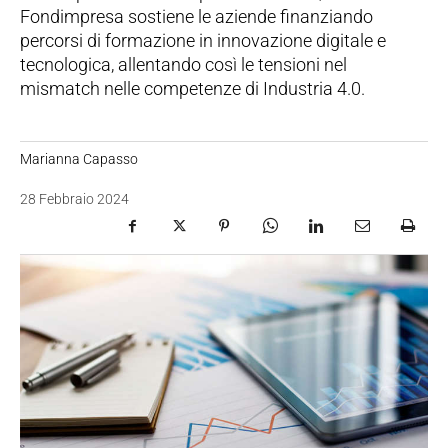
Fondimpresa sostiene le aziende finanziando
percorsi di formazione in innovazione digitale e
tecnologica, allentando così le tensioni nel
mismatch nelle competenze di Industria 4.0.
Marianna Capasso
28 Febbraio 2024