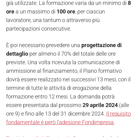
già utilizzate. La formazione varia da un minimo di
8
ore
a un massimo di
100 ore
, per ciascun
lavoratore, una tantum o attraverso più
partecipazioni consecutive.
È poi necessario prevedere una
progettazione di
dettaglio
per almeno il 70% del totale delle ore
previste. Una volta ricevuta la comunicazione di
ammissione al finanziamento, il Piano formativo
dovrà essere realizzato nei successivi 13 mesi, con il
termine di tutte le attività di erogazione della
formazione entro 12 mesi. La domanda potrà
essere presentata dal prossimo
29 aprile 2024
(alle
ore 9) e fino alle 13 del 31 dicembre 2024.
Il requisito
fondamentale è però l’adesione Fondimpresa
.