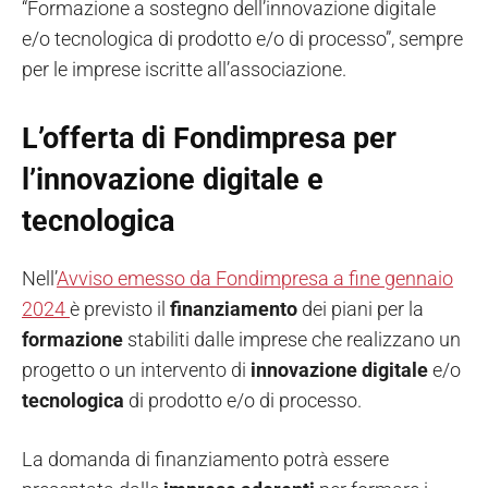
“Formazione a sostegno dell’innovazione digitale
e/o tecnologica di prodotto e/o di processo”, sempre
per le imprese iscritte all’associazione.
L’offerta di Fondimpresa per
l’innovazione digitale e
tecnologica
Nell’
Avviso emesso da Fondimpresa a fine gennaio
2024
è previsto il
finanziamento
dei piani per la
formazione
stabiliti dalle imprese che realizzano un
progetto o un intervento di
innovazione digitale
e/o
tecnologica
di prodotto e/o di processo.
La domanda di finanziamento potrà essere