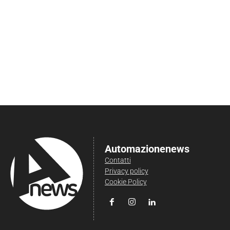
Automazionenews
Contatti
Privacy policy
Cookie Policy