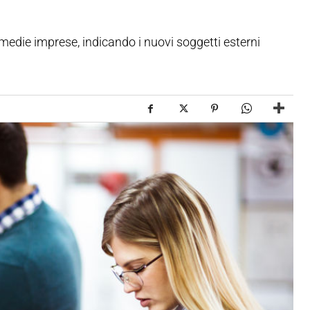
 medie imprese, indicando i nuovi soggetti esterni