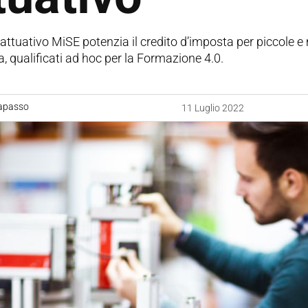
 attuativo MiSE potenzia il credito d’imposta per piccole e
a, qualificati ad hoc per la Formazione 4.0.
apasso
11 Luglio 2022