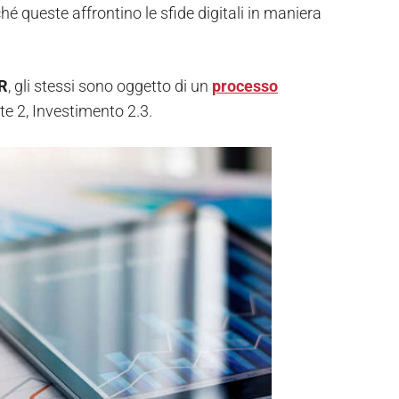
hé queste affrontino le sfide digitali in maniera
R
, gli stessi sono oggetto di un
processo
e 2, Investimento 2.3.