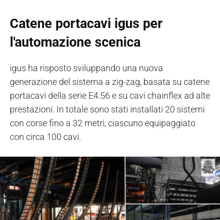
Catene portacavi igus per
l'automazione scenica
igus ha risposto sviluppando una nuova
generazione del sistema a zig-zag, basata su catene
portacavi della serie E4.56 e su cavi chainflex ad alte
prestazioni. In totale sono stati installati 20 sistemi
con corse fino a 32 metri, ciascuno equipaggiato
con circa 100 cavi.