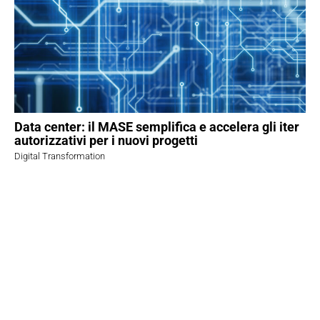
Data center: il MASE semplifica e accelera gli iter
autorizzativi per i nuovi progetti
Digital Transformation