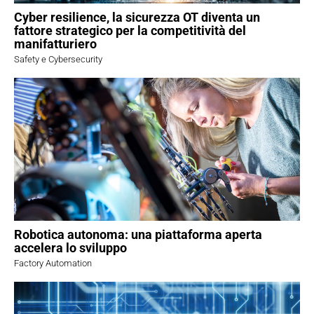
Cyber resilience, la sicurezza OT diventa un
fattore strategico per la competitività del
manifatturiero
Safety e Cybersecurity
Robotica autonoma: una piattaforma aperta
accelera lo sviluppo
Factory Automation