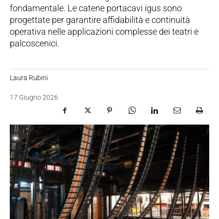
fondamentale. Le catene portacavi igus sono
progettate per garantire affidabilità e continuità
operativa nelle applicazioni complesse dei teatri e
palcoscenici.
Laura Rubini
17 Giugno 2026