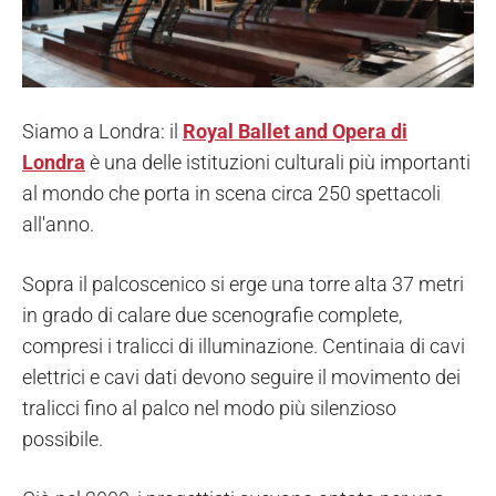
Siamo a Londra: il
Royal Ballet and Opera di
Londra
è una delle istituzioni culturali più importanti
al mondo che porta in scena circa 250 spettacoli
all'anno.
Sopra il palcoscenico si erge una torre alta 37 metri
in grado di calare due scenografie complete,
compresi i tralicci di illuminazione. Centinaia di cavi
elettrici e cavi dati devono seguire il movimento dei
tralicci fino al palco nel modo più silenzioso
possibile.