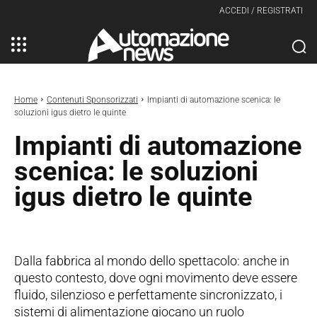
ACCEDI / REGISTRATI
Home
Contenuti Sponsorizzati
Impianti di automazione scenica: le
soluzioni igus dietro le quinte
Impianti di automazione
scenica: le soluzioni
igus dietro le quinte
Dalla fabbrica al mondo dello spettacolo: anche in
questo contesto, dove ogni movimento deve essere
fluido, silenzioso e perfettamente sincronizzato, i
sistemi di alimentazione giocano un ruolo