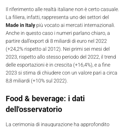
Il riferimento alle realtà italiane non è certo casuale.
La filiera, infatti, rappresenta uno dei settori del
Made in Italy
più vocato ai mercati internazionali.
Anche in questo caso i numeri parlano chiaro, a
partire dall'export di 8 miliardi di euro nel 2022
(+24,2% rispetto al 2012). Nei primi sei mesi del
2023, rispetto allo stesso periodo del 2022, il trend
delle esportazioni è in crescita (+16,4%), e a fine
2023 si stima di chiudere con un valore pari a circa
8,8 miliardi (+10% sul 2022).
Food & beverage: i dati
dell'osservatorio
La cerimonia di inaugurazione ha approfondito