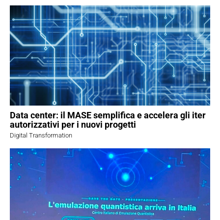
Data center: il MASE semplifica e accelera gli iter
autorizzativi per i nuovi progetti
Digital Transformation