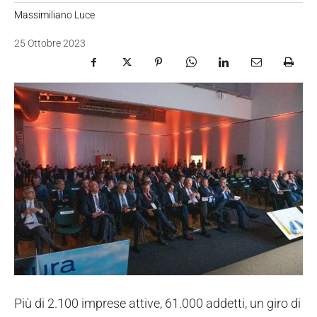
Massimiliano Luce
25 Ottobre 2023
Più di 2.100 imprese attive, 61.000 addetti, un giro di