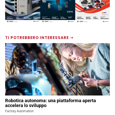
TI POTREBBERO INTERESSARE ⇢
Robotica autonoma: una piattaforma aperta
accelera lo sviluppo
Factory Automation