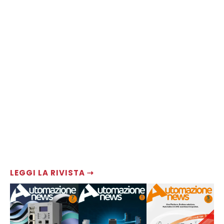
LEGGI LA RIVISTA ⇢