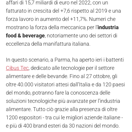
affari di 15,7 miliardi di euro nel 2022, con un
fatturato in crescita del +7,6 rispetto al 2019 e una
forza lavoro in aumento del +11,7%. Numeri che
mostrano la forza della meccanica per l’
industria
food & beverage
, notoriamente uno dei settori di
eccellenza della manifattura italiana.
In questo scenario, a Parma, ha aperto ieri i battenti
Cibus Tec
, dedicato alle tecnologie per il settore
alimentare e delle bevande. Fino al 27 ottobre, gli
oltre 40.000 visitatori attesi dall’Italia e da 120 paesi
del mondo, potranno fare la conoscenza delle
soluzioni tecnologiche più avanzate per l’industria
alimentare. Tutto ciò grazie alla presenza di oltre
1200 espositori - tra cui le migliori aziende italiane -
e più di 400 brand esteri da 30 nazioni del mondo.