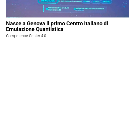
Nasce a Genova il primo Centro Italiano di
Emulazione Quantistica
Competence Center 4.0