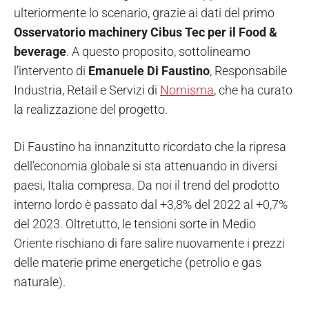
ulteriormente lo scenario, grazie ai dati del primo
Osservatorio machinery Cibus Tec per il Food &
beverage
. A questo proposito, sottolineamo
l’intervento di
Emanuele Di Faustino
, Responsabile
Industria, Retail e Servizi di
Nomisma
, che ha curato
la realizzazione del progetto.
Di Faustino ha innanzitutto ricordato che la ripresa
dell'economia globale si sta attenuando in diversi
paesi, Italia compresa. Da noi il trend del prodotto
interno lordo è passato dal +3,8% del 2022 al +0,7%
del 2023. Oltretutto, le tensioni sorte in Medio
Oriente rischiano di fare salire nuovamente i prezzi
delle materie prime energetiche (petrolio e gas
naturale).