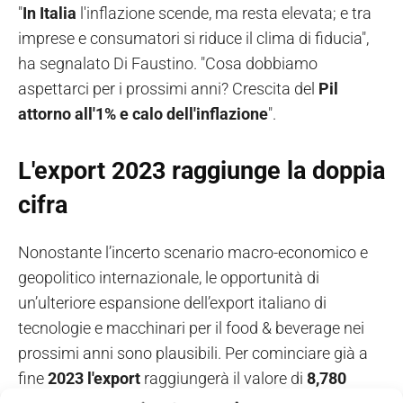
"
In Italia
l'inflazione scende, ma resta elevata; e tra
imprese e consumatori si riduce il clima di fiducia",
ha segnalato Di Faustino. "Cosa dobbiamo
aspettarci per i prossimi anni? Crescita del
Pil
attorno all'1% e calo dell'inflazione
".
L'export 2023 raggiunge la doppia
cifra
Nonostante l’incerto scenario macro-economico e
geopolitico internazionale, le opportunità di
un’ulteriore espansione dell’export italiano di
tecnologie e macchinari per il food & beverage nei
prossimi anni sono plausibili. Per cominciare già a
fine
2023 l'export
raggiungerà il valore di
8,780