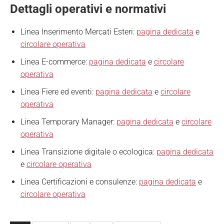
Dettagli operativi e normativi
Linea Inserimento Mercati Esteri:
pagina dedicata
e
circolare operativa
Linea E-commerce:
pagina dedicata
e
circolare
operativa
Linea Fiere ed eventi:
pagina dedicata
e
circolare
operativa
Linea Temporary Manager:
pagina dedicata
e
circolare
operativa
Linea Transizione digitale o ecologica:
pagina dedicata
e
circolare operativa
Linea Certificazioni e consulenze:
pagina dedicata
e
circolare operativa