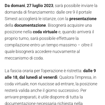
Da domani
,
27 luglio 2023
, sarà possibile inviare la
domanda di finanziamento: dalle ore 9 il portale
Simest accoglierà le istanze, con la
presentazione
della
documentazione
. Bisognerà acquisire una
posizione nella
coda virtuale
e, quando arriverà il
proprio turno, sarà possibile effettuare la
compilazione entro un tempo massimo – oltre il
quale bisognerà accedere nuovamente al
meccanismo di coda.
La fascia oraria per l’operazione è ristretta:
dalle 9
alle 18, dal lunedì al venerdì
. Qualora l’impresa, in
coda virtuale, non riuscisse ad entrare, la posizione
resterà valida anche il giorno successivo. Per
arrivare preparati, è utile disporre di tutta la
documentazione necessaria richiesta nella