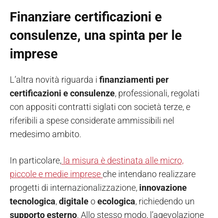
Finanziare certificazioni e
consulenze, una spinta per le
imprese
L’altra novità riguarda i
finanziamenti per
certificazioni e consulenze
, professionali, regolati
con appositi contratti siglati con società terze, e
riferibili a spese considerate ammissibili nel
medesimo ambito.
In particolare,
la misura è destinata alle micro,
piccole e medie imprese
che intendano realizzare
progetti di internazionalizzazione,
innovazione
tecnologica
,
digitale
o
ecologica
, richiedendo un
supporto esterno
. Allo stesso modo, l’agevolazione