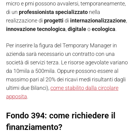
micro e pmi possono avvalersi, temporaneamente,
di un
professionista specializzato
nella
realizzazione di
progetti
di
internazionalizzazione
,
innovazione
tecnologica
,
digitale
o
ecologica
.
Per inserire la figura del Temporary Manager in
azienda sarà necessario un contratto con una
società di servizi terza. Le risorse agevolate variano
da 10mila a 500mila. Oppure possono essere al
massimo pari al 20% dei ricavi medi risultanti dagli
ultimi due Bilanci),
come stabilito dalla circolare
apposita
.
Fondo 394: come richiedere il
finanziamento?