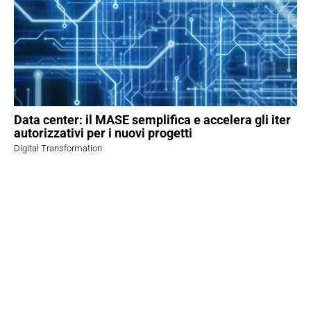
Data center: il MASE semplifica e accelera gli iter
autorizzativi per i nuovi progetti
Digital Transformation