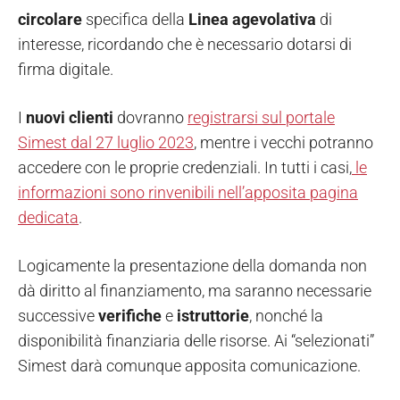
circolare
specifica della
Linea agevolativa
di
interesse, ricordando che è necessario dotarsi di
firma digitale.
I
nuovi clienti
dovranno
registrarsi sul portale
Simest dal 27 luglio 2023
, mentre i vecchi potranno
accedere con le proprie credenziali. In tutti i casi,
le
informazioni sono rinvenibili nell’apposita pagina
dedicata
.
Logicamente la presentazione della domanda non
dà diritto al finanziamento, ma saranno necessarie
successive
verifiche
e
istruttorie
, nonché la
disponibilità finanziaria delle risorse. Ai “selezionati”
Simest darà comunque apposita comunicazione.