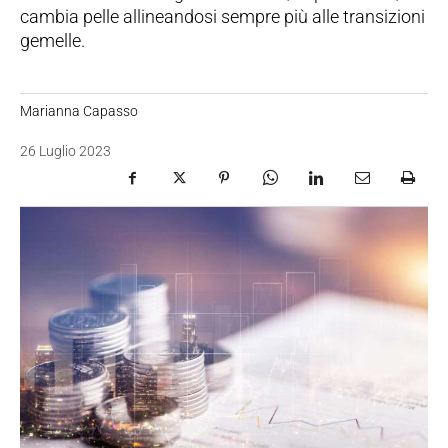
cambia pelle allineandosi sempre più alle transizioni
gemelle.
Marianna Capasso
26 Luglio 2023