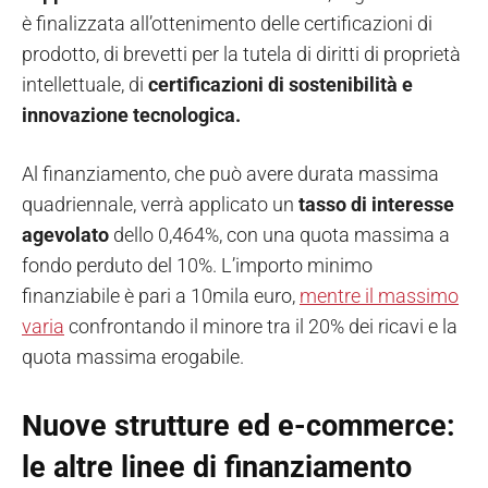
è finalizzata all’ottenimento delle certificazioni di
prodotto, di brevetti per la tutela di diritti di proprietà
intellettuale, di
certificazioni di sostenibilità e
innovazione tecnologica.
Al finanziamento, che può avere durata massima
quadriennale, verrà applicato un
tasso di interesse
agevolato
dello 0,464%, con una quota massima a
fondo perduto del 10%. L’importo minimo
finanziabile è pari a 10mila euro,
mentre il massimo
varia
confrontando il minore tra il 20% dei ricavi e la
quota massima erogabile.
Nuove strutture ed e-commerce:
le altre linee di finanziamento