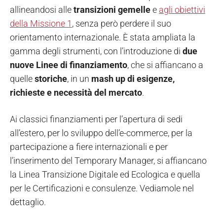
allineandosi alle
transizioni gemelle
e
agli obiettivi
della Missione 1
, senza però perdere il suo
orientamento internazionale. È stata ampliata la
gamma degli strumenti, con l’introduzione di
due
nuove Linee di finanziamento
, che si affiancano a
quelle
storiche
, in un
mash up di esigenze,
richieste e necessità del mercato
.
Ai classici finanziamenti per l’apertura di sedi
all’estero, per lo sviluppo dell’e-commerce, per la
partecipazione a fiere internazionali e per
l’inserimento del Temporary Manager, si affiancano
la Linea Transizione Digitale ed Ecologica e quella
per le Certificazioni e consulenze. Vediamole nel
dettaglio.