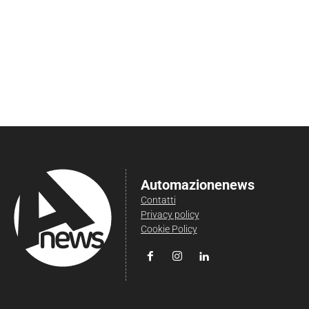
Automazionenews
Contatti
Privacy policy
Cookie Policy