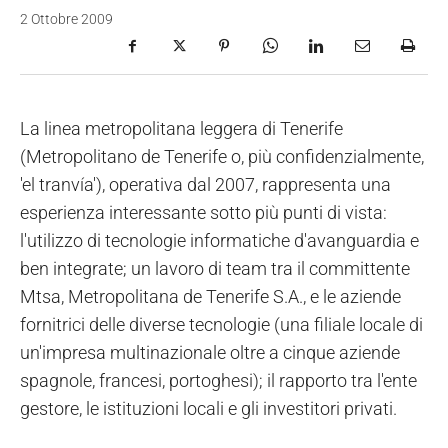
2 Ottobre 2009
La linea metropolitana leggera di Tenerife
(Metropolitano de Tenerife o, più confidenzialmente,
'el tranvía'), operativa dal 2007, rappresenta una
esperienza interessante sotto più punti di vista:
l'utilizzo di tecnologie informatiche d'avanguardia e
ben integrate; un lavoro di team tra il committente
Mtsa, Metropolitana de Tenerife S.A., e le aziende
fornitrici delle diverse tecnologie (una filiale locale di
un'impresa multinazionale oltre a cinque aziende
spagnole, francesi, portoghesi); il rapporto tra l'ente
gestore, le istituzioni locali e gli investitori privati.