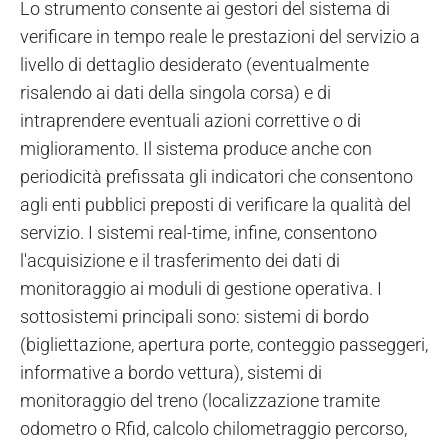
Lo strumento consente ai gestori del sistema di
verificare in tempo reale le prestazioni del servizio a
livello di dettaglio desiderato (eventualmente
risalendo ai dati della singola corsa) e di
intraprendere eventuali azioni correttive o di
miglioramento. Il sistema produce anche con
periodicità prefissata gli indicatori che consentono
agli enti pubblici preposti di verificare la qualità del
servizio. I sistemi real-time, infine, consentono
l'acquisizione e il trasferimento dei dati di
monitoraggio ai moduli di gestione operativa. I
sottosistemi principali sono: sistemi di bordo
(bigliettazione, apertura porte, conteggio passeggeri,
informative a bordo vettura), sistemi di
monitoraggio del treno (localizzazione tramite
odometro o Rfid, calcolo chilometraggio percorso,