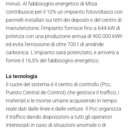
minuti. Al fabbisogno energetico di Mtsa
contribuisce per il 10% un impianto fotovoltaico con
pannelli installati sui tetti dei depositi e del centro di
manutenzione; l'impianto fornisce fino a 644 kW di
potenza con una produzione annua di 900.000 kWh
ed evita l'emissione di oltre 700 t di anidride
carbonica. L'impianto sarà potenziato, e arriverà a
fornire il 16,5% del fabbisogno energetico.
La tecnologia
Il cuore del sistema è il centro di controllo (Pcc,
Puesto Central de Control) che gestisce il traffico, i
materiali e le risorse umane acquisendo in tempo
reale dati dalle linee e dalle vetture. Il Pcc organizza
il traffico dando disposizioni a tutti gli operatori
interessati in caso di situazioni anomale o di