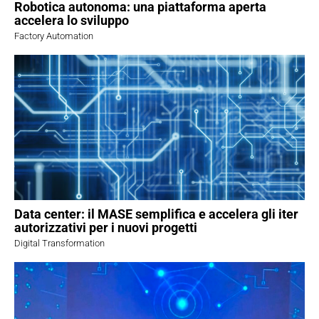
Robotica autonoma: una piattaforma aperta
accelera lo sviluppo
Factory Automation
Data center: il MASE semplifica e accelera gli iter
autorizzativi per i nuovi progetti
Digital Transformation