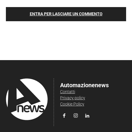
ENTRA PER LASCIARE UN COMMENTO
Automazionenews
Contatti
Privacy policy
Cookie Policy