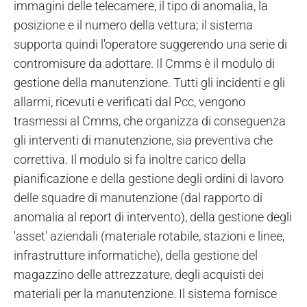
immagini delle telecamere, il tipo di anomalia, la
posizione e il numero della vettura; il sistema
supporta quindi l'operatore suggerendo una serie di
contromisure da adottare. Il Cmms è il modulo di
gestione della manutenzione. Tutti gli incidenti e gli
allarmi, ricevuti e verificati dal Pcc, vengono
trasmessi al Cmms, che organizza di conseguenza
gli interventi di manutenzione, sia preventiva che
correttiva. Il modulo si fa inoltre carico della
pianificazione e della gestione degli ordini di lavoro
delle squadre di manutenzione (dal rapporto di
anomalia al report di intervento), della gestione degli
'asset' aziendali (materiale rotabile, stazioni e linee,
infrastrutture informatiche), della gestione del
magazzino delle attrezzature, degli acquisti dei
materiali per la manutenzione. Il sistema fornisce