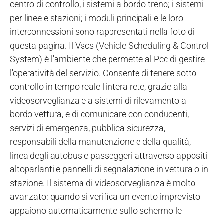
centro di controllo, i sistemi a bordo treno; i sistemi
per linee e stazioni; i moduli principali e le loro
interconnessioni sono rappresentati nella foto di
questa pagina. Il Vscs (Vehicle Scheduling & Control
System) è l'ambiente che permette al Pcc di gestire
l'operatività del servizio. Consente di tenere sotto
controllo in tempo reale l'intera rete, grazie alla
videosorveglianza e a sistemi di rilevamento a
bordo vettura, e di comunicare con conducenti,
servizi di emergenza, pubblica sicurezza,
responsabili della manutenzione e della qualità,
linea degli autobus e passeggeri attraverso appositi
altoparlanti e pannelli di segnalazione in vettura o in
stazione. Il sistema di videosorveglianza è molto
avanzato: quando si verifica un evento imprevisto
appaiono automaticamente sullo schermo le