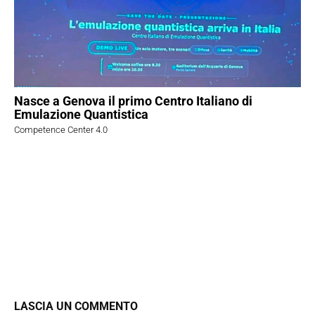
Nasce a Genova il primo Centro Italiano di
Emulazione Quantistica
Competence Center 4.0
LASCIA UN COMMENTO