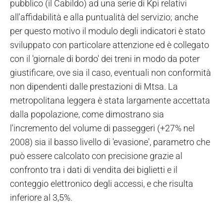
pubblico (il Cabildo) ad una serie di Kpi relativi
all'affidabilità e alla puntualità del servizio; anche
per questo motivo il modulo degli indicatori è stato
sviluppato con particolare attenzione ed è collegato
con il 'giornale di bordo' dei treni in modo da poter
giustificare, ove sia il caso, eventuali non conformità
non dipendenti dalle prestazioni di Mtsa. La
metropolitana leggera è stata largamente accettata
dalla popolazione, come dimostrano sia
l'incremento del volume di passeggeri (+27% nel
2008) sia il basso livello di 'evasione', parametro che
può essere calcolato con precisione grazie al
confronto tra i dati di vendita dei biglietti e il
conteggio elettronico degli accessi, e che risulta
inferiore al 3,5%.