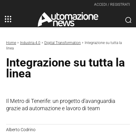
ACCEDI / REGISTRATI
Home
Industria 4.0
Digital Transformation
Integrazione su tutta la
linea
Integrazione su tutta la
linea
Il Metro di Tenerife: un progetto d’avanguardia
grazie ad automazione e lavoro di team
Alberto Codrino