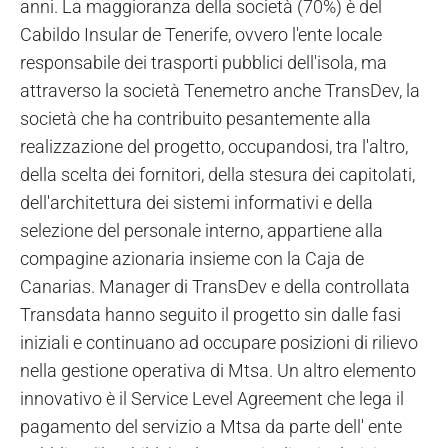
anni. La maggioranza della società (70%) è del
Cabildo Insular de Tenerife, ovvero l'ente locale
responsabile dei trasporti pubblici dell'isola, ma
attraverso la società Tenemetro anche TransDev, la
società che ha contribuito pesantemente alla
realizzazione del progetto, occupandosi, tra l'altro,
della scelta dei fornitori, della stesura dei capitolati,
dell'architettura dei sistemi informativi e della
selezione del personale interno, appartiene alla
compagine azionaria insieme con la Caja de
Canarias. Manager di TransDev e della controllata
Transdata hanno seguito il progetto sin dalle fasi
iniziali e continuano ad occupare posizioni di rilievo
nella gestione operativa di Mtsa. Un altro elemento
innovativo è il Service Level Agreement che lega il
pagamento del servizio a Mtsa da parte dell' ente