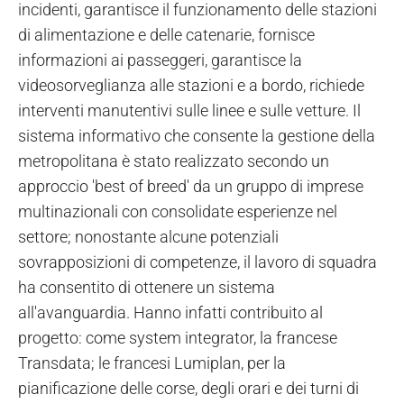
incidenti, garantisce il funzionamento delle stazioni
di alimentazione e delle catenarie, fornisce
informazioni ai passeggeri, garantisce la
videosorveglianza alle stazioni e a bordo, richiede
interventi manutentivi sulle linee e sulle vetture. Il
sistema informativo che consente la gestione della
metropolitana è stato realizzato secondo un
approccio 'best of breed' da un gruppo di imprese
multinazionali con consolidate esperienze nel
settore; nonostante alcune potenziali
sovrapposizioni di competenze, il lavoro di squadra
ha consentito di ottenere un sistema
all'avanguardia. Hanno infatti contribuito al
progetto: come system integrator, la francese
Transdata; le francesi Lumiplan, per la
pianificazione delle corse, degli orari e dei turni di