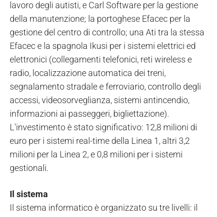
lavoro degli autisti, e Carl Software per la gestione
della manutenzione; la portoghese Efacec per la
gestione del centro di controllo; una Ati tra la stessa
Efacec e la spagnola Ikusi per i sistemi elettrici ed
elettronici (collegamenti telefonici, reti wireless e
radio, localizzazione automatica dei treni,
segnalamento stradale e ferroviario, controllo degli
accessi, videosorveglianza, sistemi antincendio,
informazioni ai passeggeri, bigliettazione).
L'investimento è stato significativo: 12,8 milioni di
euro per i sistemi real-time della Linea 1, altri 3,2
milioni per la Linea 2, e 0,8 milioni per i sistemi
gestionali.
Il sistema
Il sistema informatico è organizzato su tre livelli: il