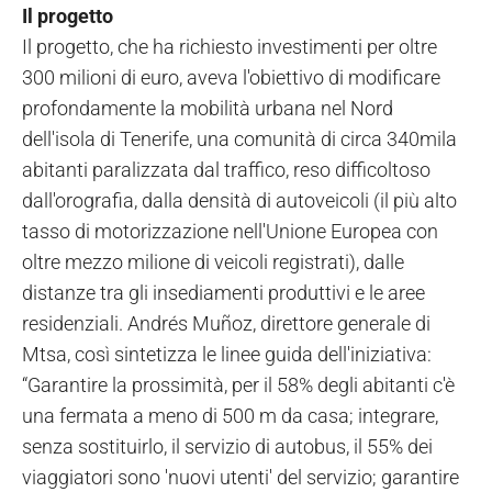
Il progetto
Il progetto, che ha richiesto investimenti per oltre
300 milioni di euro, aveva l'obiettivo di modificare
profondamente la mobilità urbana nel Nord
dell'isola di Tenerife, una comunità di circa 340mila
abitanti paralizzata dal traffico, reso difficoltoso
dall'orografia, dalla densità di autoveicoli (il più alto
tasso di motorizzazione nell'Unione Europea con
oltre mezzo milione di veicoli registrati), dalle
distanze tra gli insediamenti produttivi e le aree
residenziali. Andrés Muñoz, direttore generale di
Mtsa, così sintetizza le linee guida dell'iniziativa:
“Garantire la prossimità, per il 58% degli abitanti c'è
una fermata a meno di 500 m da casa; integrare,
senza sostituirlo, il servizio di autobus, il 55% dei
viaggiatori sono 'nuovi utenti' del servizio; garantire