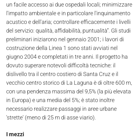
un facile accesso ai due ospedali locali; minimizzare
l'impatto ambientale e in particolare l'inquinamento
acustico e dell'aria; controllare efficacemente i livelli
del servizio: qualità, affidabilità, puntualità”. Gli studi
preliminari iniziarono nel gennaio 2001; i lavori di
costruzione della Linea 1 sono stati avviati nel
giugno 2004 e completati in tre anni. Il progetto ha
dovuto superare notevoli difficoltà tecniche: il
dislivello tra il centro costiero di Santa Cruz e il
vecchio centro storico di La Laguna è di oltre 600 m,
con una pendenza massima del 9,5% (la più elevata
in Europa) e una media del 5%; è stato inoltre
necessario realizzare passaggi in aree urbane
'strette' (meno di 25 m di asse viario).
I mezzi