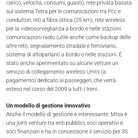
carico, velocità, consumi, guasti), rete privata basata
sul sistema Tetra per le comunicazioni tra Pcc e
conduttori, reti a fibra ottica (25 km), rete wireless
per la videosorveglianza a bordo e nelle stazioni,
comunicazioni radio (utile anche come backup delle
altre reti), segnalamento stradale e ferroviario,
sistema di altoparlanti a bordo e nelle stazioni. È
stato anche sperimentato su alcune vetture un
servizio di collegamento wireless Umts (a
pagamento) dedicato ai passeggeri, che verrà
esteso nel corso del 2009 a tutti i treni.
Un modello di gestione innovativo
Anche il modello di gestione è interessante: Mtsa è
una joint venture tra enti pubblici, soci operativi e
soci finanziari e ha in concessione il servizio per 35