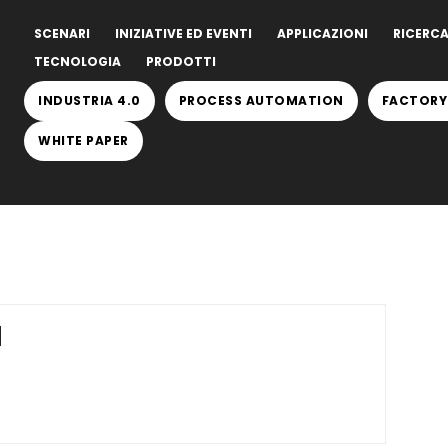
SCENARI
INIZIATIVE ED EVENTI
APPLICAZIONI
RICERCA
TECNOLOGIA
PRODOTTI
INDUSTRIA 4.0
PROCESS AUTOMATION
FACTORY
WHITE PAPER