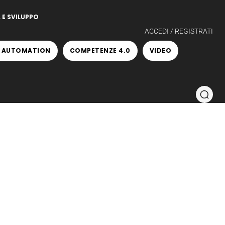
 E SVILUPPO
ACCEDI / REGISTRATI
 AUTOMATION
COMPETENZE 4.0
VIDEO