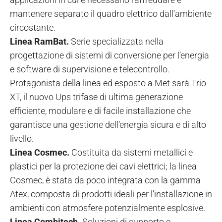
mantenere separato il quadro elettrico dall’ambiente
circostante.
Linea RamBat.
Serie specializzata nella
progettazione di sistemi di conversione per l’energia
e software di supervisione e telecontrollo.
Protagonista della linea ed esposto a Met sarà Trio
XT, il nuovo Ups trifase di ultima generazione
efficiente, modulare e di facile installazione che
garantisce una gestione dell’energia sicura e di alto
livello.
Linea Cosmec.
Costituita da sistemi metallici e
plastici per la protezione dei cavi elettrici; la linea
Cosmec, è stata da poco integrata con la gamma
Atex, composta di prodotti ideali per l’installazione in
ambienti con atmosfere potenzialmente esplosive.
Linea Combitech.
Soluzioni di supporto e