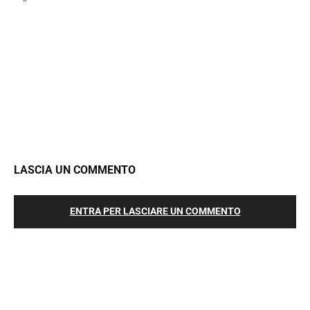
LASCIA UN COMMENTO
ENTRA PER LASCIARE UN COMMENTO