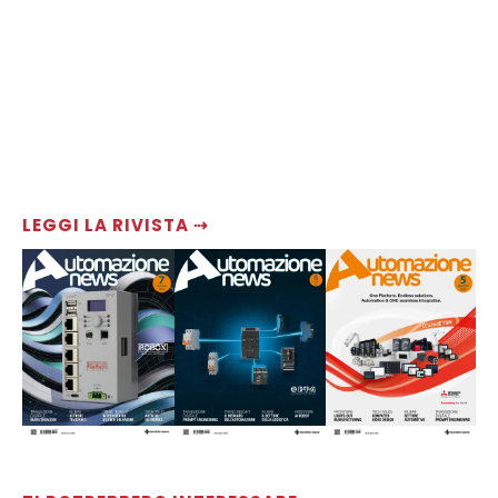
LEGGI LA RIVISTA ⇢