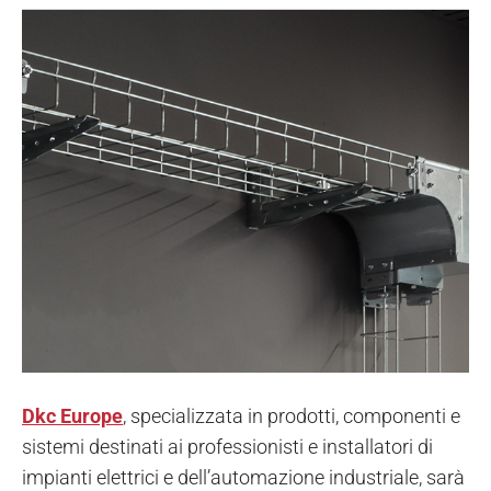
Dkc Europe
, specializzata in prodotti, componenti e
sistemi destinati ai professionisti e installatori di
impianti elettrici e dell’automazione industriale, sarà