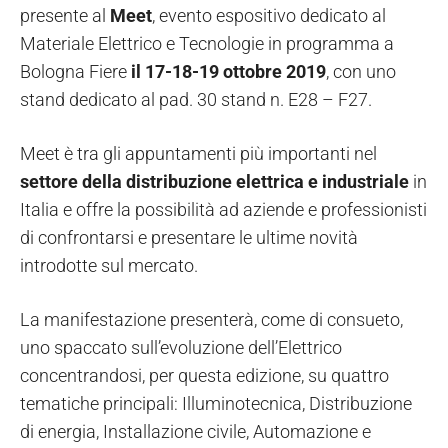
presente al
Meet
, evento espositivo dedicato al
Materiale Elettrico e Tecnologie in programma a
Bologna Fiere
il 17-18-19 ottobre 2019
, con uno
stand dedicato al pad. 30 stand n. E28 – F27.
Meet è tra gli appuntamenti più importanti nel
settore della distribuzione elettrica e industriale
in
Italia e offre la possibilità ad aziende e professionisti
di confrontarsi e presentare le ultime novità
introdotte sul mercato.
La manifestazione presenterà, come di consueto,
uno spaccato sull’evoluzione dell’Elettrico
concentrandosi, per questa edizione, su quattro
tematiche principali: Illuminotecnica, Distribuzione
di energia, Installazione civile, Automazione e