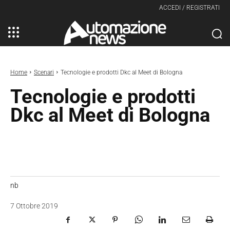
ACCEDI / REGISTRATI
Home
Scenari
Tecnologie e prodotti Dkc al Meet di Bologna
Tecnologie e prodotti
Dkc al Meet di Bologna
nb
7 Ottobre 2019