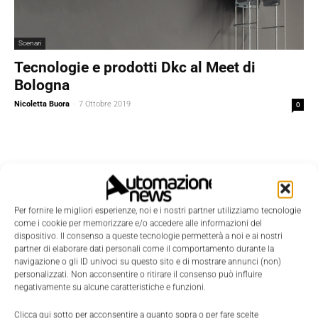
Scenari
Tecnologie e prodotti Dkc al Meet di
Bologna
Nicoletta Buora
-
7 Ottobre 2019
0
Per fornire le migliori esperienze, noi e i nostri partner utilizziamo tecnologie
come i cookie per memorizzare e/o accedere alle informazioni del
dispositivo. Il consenso a queste tecnologie permetterà a noi e ai nostri
partner di elaborare dati personali come il comportamento durante la
navigazione o gli ID univoci su questo sito e di mostrare annunci (non)
personalizzati. Non acconsentire o ritirare il consenso può influire
negativamente su alcune caratteristiche e funzioni.
Clicca qui sotto per acconsentire a quanto sopra o per fare scelte