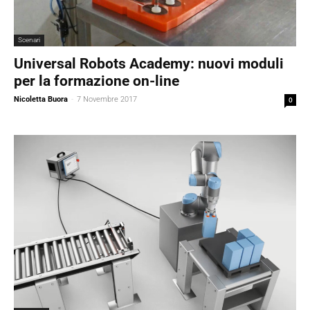
Scenari
Universal Robots Academy: nuovi moduli
per la formazione on-line
Nicoletta Buora
-
7 Novembre 2017
0