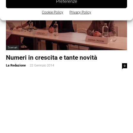
Preferenze
Cookie Policy
Privacy Policy
Scenari
Numeri in crescita e tante novità
La Redazione
-
22 Gennaio 2014
0