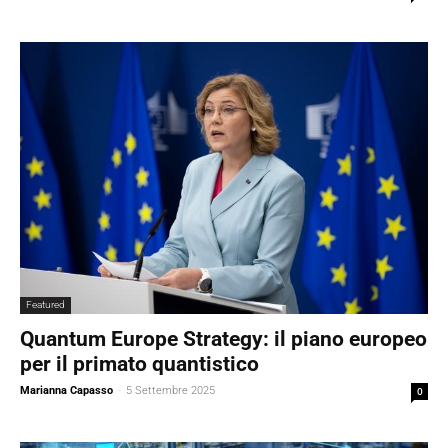
Featured
Quantum Europe Strategy: il piano europeo
per il primato quantistico
Marianna Capasso
-
5 Settembre 2025
0