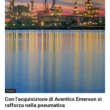
Scenari
Con l’acquisizione di Aventics Emerson si
rafforza nella pneumatica