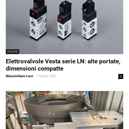
Prodotti
Elettrovalvole Vesta serie LN: alte portate,
dimensioni compatte
Massimiliano Luce
-
7 Marzo 2022
0