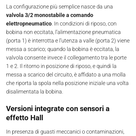
La configurazione più semplice nasce da una
valvola 3/2 monostabile a comando
elettropneumatico
. In condizioni di riposo, con
bobina non eccitata, l’alimentazione pneumatica
(porta 1) è interrotta e l’utenza a valle (porta 2) viene
messa a scarico; quando la bobina è eccitata, la
valvola consente invece il collegamento tra le porte
1 e 2. Il ritorno in posizione di riposo, e quindi la
messa a scarico del circuito, è affidato a una molla
che riporta la spola nella posizione iniziale una volta
disalimentata la bobina.
Versioni integrate con sensori a
effetto Hall
In presenza di guasti meccanici o contaminazioni,