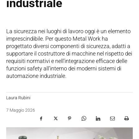
industriale
La sicurezza nei luoghi di lavoro oggi è un elemento
imprescindibile. Per questo Metal Work ha
progettato diversi componenti di sicurezza, adatti a
supportare il costruttore di macchine nel rispetto dei
requisiti normativi e nell’integrazione efficace delle
funzioni safety all’interno dei moderni sistemi di
automazione industriale.
Laura Rubini
7 Maggio 2026