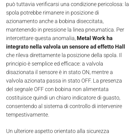
può tuttavia verificarsi una condizione pericolosa: la
spola potrebbe rimanere in posizione di
azionamento anche a bobina diseccitata,
mantenendo in pressione la linea pneumatica. Per
intercettare questa anomalia,
Metal Work ha
integrato nella valvola un sensore ad effetto Hall
che rileva direttamente la posizione della spola. Il
principio è semplice ed efficace: a valvola
disazionata il sensore è in stato ON, mentre a
valvola azionata passa in stato OFF. La presenza
del segnale OFF con bobina non alimentata
costituisce quindi un chiaro indicatore di guasto,
consentendo al sistema di controllo di intervenire
tempestivamente.
Un ulteriore aspetto orientato alla sicurezza