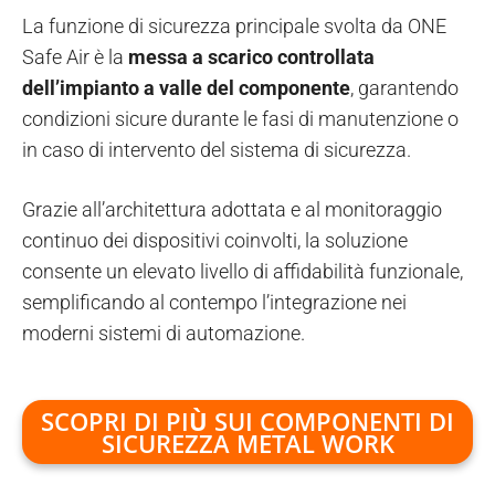
La funzione di sicurezza principale svolta da ONE
Safe Air è la
messa a scarico controllata
dell’impianto a valle del componente
, garantendo
condizioni sicure durante le fasi di manutenzione o
in caso di intervento del sistema di sicurezza.
Grazie all’architettura adottata e al monitoraggio
continuo dei dispositivi coinvolti, la soluzione
consente un elevato livello di affidabilità funzionale,
semplificando al contempo l’integrazione nei
moderni sistemi di automazione.
SCOPRI DI PI
Ù
SUI COMPONENTI DI
SICUREZZA METAL WORK