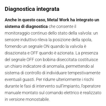
Diagnostica integrata
Anche in questo caso, Metal Work ha integrato un
sistema di diagnostica
che consente il
monitoraggio continuo dello stato della valvola: un
sensore induttivo rileva la posizione della spola,
fornendo un segnale ON quando la valvola è
disazionata e OFF quando è azionata. La presenza
del segnale OFF con bobina diseccitata costituisce
un chiaro indicatore di anomalia, permettendo al
sistema di controllo di individuare tempestivamente
eventuali guasti. Per ridurre ulteriormente i rischi
durante le fasi di intervento sull’impianto, l’operatore
manuale montato sul comando elettrico è realizzato
in versione monostabile.