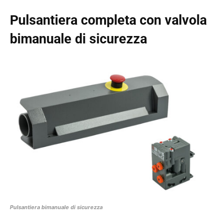
Pulsantiera completa con valvola
bimanuale di sicurezza
Pulsantiera bimanuale di sicurezza