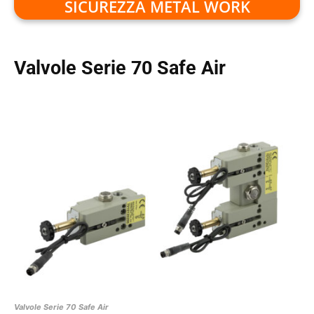
SICUREZZA METAL WORK
Valvole Serie 70 Safe Air
Valvole Serie 70 Safe Air