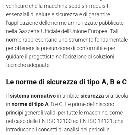
verificare che la macchina soddisfi i requisiti
essenziali di salute e sicurezza e di garantire
l’applicazione delle norme armonizzate pubblicate
nella Gazzetta Ufficiale dell’Unione Europea. Tali
norme rappresentano uno strumento fondamentale
per ottenere la presunzione di conformità e per
guidare il progettista nell’adozione di soluzioni
tecniche adeguate.
Le norme di sicurezza di tipo A, B e C
Il
sistema normativo
in ambito
sicurezza
si articola
in
norme di tipo A
, B e C. Le prime definiscono i
principi generali validi per tutte le macchine, come
nel caso delle EN ISO 12100 ed EN ISO 14121, che
introducono i concetti di analisi dei pericoli e