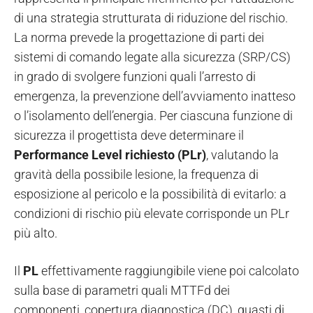
di una strategia strutturata di riduzione del rischio.
La norma prevede la progettazione di parti dei
sistemi di comando legate alla sicurezza (SRP/CS)
in grado di svolgere funzioni quali l’arresto di
emergenza, la prevenzione dell’avviamento inatteso
o l’isolamento dell’energia. Per ciascuna funzione di
sicurezza il progettista deve determinare il
Performance Level richiesto (PLr)
, valutando la
gravità della possibile lesione, la frequenza di
esposizione al pericolo e la possibilità di evitarlo: a
condizioni di rischio più elevate corrisponde un PLr
più alto.
Il
PL
effettivamente raggiungibile viene poi calcolato
sulla base di parametri quali MTTFd dei
componenti, copertura diagnostica (DC), guasti di