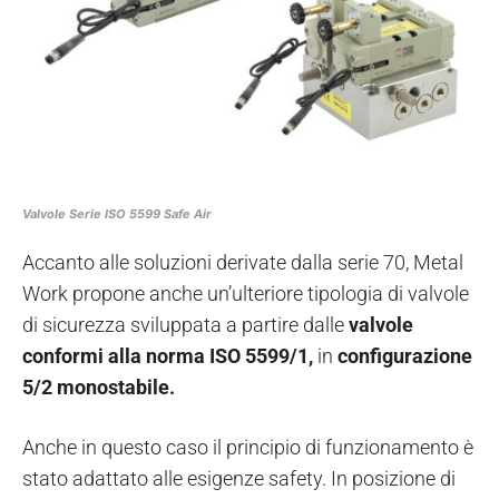
Valvole Serie ISO 5599 Safe Air
Accanto alle soluzioni derivate dalla serie 70, Metal
Work propone anche un’ulteriore tipologia di valvole
di sicurezza sviluppata a partire dalle
valvole
conformi alla norma ISO 5599/1,
in
configurazione
5/2 monostabile.
Anche in questo caso il principio di funzionamento è
stato adattato alle esigenze safety. In posizione di