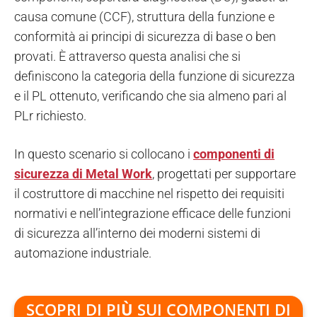
causa comune (CCF), struttura della funzione e
conformità ai principi di sicurezza di base o ben
provati. È attraverso questa analisi che si
definiscono la categoria della funzione di sicurezza
e il PL ottenuto, verificando che sia almeno pari al
PLr richiesto.
In questo scenario si collocano i
componenti di
sicurezza di Metal Work
, progettati per supportare
il costruttore di macchine nel rispetto dei requisiti
normativi e nell’integrazione efficace delle funzioni
di sicurezza all’interno dei moderni sistemi di
automazione industriale.
SCOPRI DI PI
Ù
SUI COMPONENTI DI