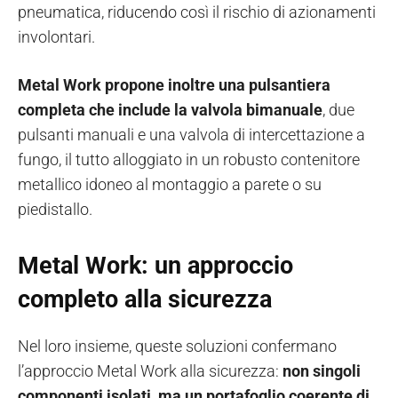
pneumatica, riducendo così il rischio di azionamenti
involontari.
Metal Work propone inoltre una pulsantiera
completa che include la valvola bimanuale
, due
pulsanti manuali e una valvola di intercettazione a
fungo, il tutto alloggiato in un robusto contenitore
metallico idoneo al montaggio a parete o su
piedistallo.
Metal Work: un approccio
completo alla sicurezza
Nel loro insieme, queste soluzioni confermano
l’approccio Metal Work alla sicurezza:
non singoli
componenti isolati, ma un portafoglio coerente di