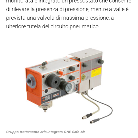
monitorata è integrato un pressostato che consente
di rilevare la presenza di pressione, mentre a valle è
prevista una valvola di massima pressione, a
ulteriore tutela del circuito pneumatico.
Gruppo trattamento aria integrato ONE Safe Air