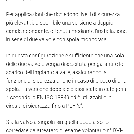
Per applicazioni che richiedono livelli di sicurezza
più elevati, è disponibile una versione a doppio
canale ridondante, ottenuta mediante l’installazione
in serie di due valvole con spola monitorata.
In questa configurazione è sufficiente che una sola
delle due valvole venga diseccitata per garantire lo
scarico dell’impianto a valle, assicurando la
funzione di sicurezza anche in caso di blocco di una
spola. La versione doppia è classificata in categoria
4 secondo la EN ISO 13849 ed è utilizzabile in
circuiti di sicurezza fino a PL= “e”.
Sia la valvola singola sia quella doppia sono
corredate da attestato di esame volontario n° BVI-