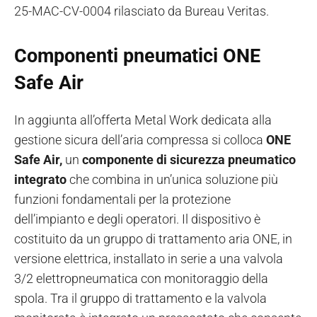
25-MAC-CV-0004 rilasciato da Bureau Veritas.
Componenti pneumatici ONE
Safe Air
In aggiunta all’offerta Metal Work dedicata alla
gestione sicura dell’aria compressa si colloca
ONE
Safe Air,
un
componente di sicurezza pneumatico
integrato
che combina in un’unica soluzione più
funzioni fondamentali per la protezione
dell’impianto e degli operatori. Il dispositivo è
costituito da un gruppo di trattamento aria ONE, in
versione elettrica, installato in serie a una valvola
3/2 elettropneumatica con monitoraggio della
spola. Tra il gruppo di trattamento e la valvola