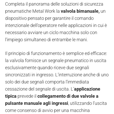
Completa il panorama delle soluzioni di sicurezza
pneumatiche Metal Work la
valvola bimanuale,
un
dispositivo pensato per garantire il comando
intenzionale dell’operatore nelle applicazioni in cui è
necessario avviare un ciclo macchina solo con
l’impiego simultaneo di entrambe le mani.
Il principio di funzionamento è semplice ed efficace:
la valvola fornisce un segnale pneumatico in uscita
esclusivamente quando riceve due segnali
sincronizzati in ingresso. L’interruzione anche di uno
solo dei due segnali comporta l’immediata
cessazione del segnale di uscita. L’
applicazione
tipica
prevede il
collegamento di due valvole a
pulsante manuale agli ingressi
, utilizzando l’uscita
come consenso di avvio per una macchina