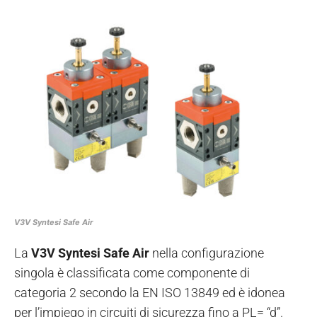
V3V Syntesi Safe Air
La
V3V Syntesi Safe Air
nella configurazione
singola è classificata come componente di
categoria 2 secondo la EN ISO 13849 ed è idonea
per l’impiego in circuiti di sicurezza fino a PL= “d”.