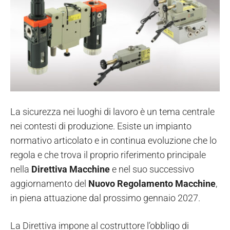
La sicurezza nei luoghi di lavoro è un tema centrale
nei contesti di produzione. Esiste un impianto
normativo articolato e in continua evoluzione che lo
regola e che trova il proprio riferimento principale
nella
Direttiva Macchine
e nel suo successivo
aggiornamento del
Nuovo Regolamento Macchine
,
in piena attuazione dal prossimo gennaio 2027.
La Direttiva impone al costruttore l’obbligo di