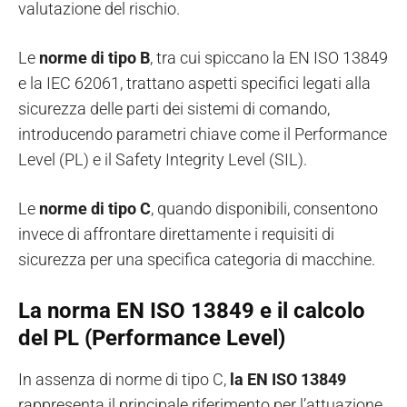
valutazione del rischio.
Le
norme di tipo B
, tra cui spiccano la EN ISO 13849
e la IEC 62061, trattano aspetti specifici legati alla
sicurezza delle parti dei sistemi di comando,
introducendo parametri chiave come il Performance
Level (PL) e il Safety Integrity Level (SIL).
Le
norme di tipo C
, quando disponibili, consentono
invece di affrontare direttamente i requisiti di
sicurezza per una specifica categoria di macchine.
La norma EN ISO 13849 e il calcolo
del PL (Performance Level)
In assenza di norme di tipo C,
la EN ISO 13849
rappresenta il principale riferimento per l’attuazione