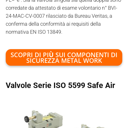
corredate da attestato di esame volontario n° BVI-
24-MAC-CV-0007 rilasciato da Bureau Veritas, a
conferma della conformità ai requisiti della
normativa EN ISO 13849.
SCOPRI DI PI
Ù
SUI COMPONENTI DI
SICUREZZA METAL WORK
Valvole Serie ISO 5599 Safe Air