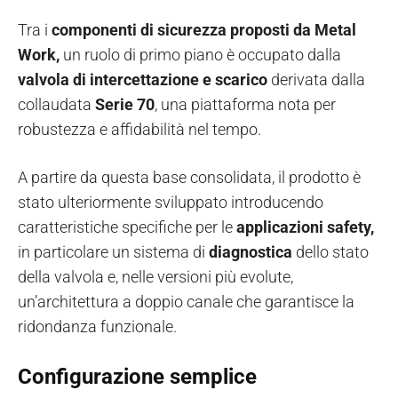
Tra i
componenti di sicurezza proposti da Metal
Work,
un ruolo di primo piano è occupato dalla
valvola di intercettazione
e scarico
derivata dalla
collaudata
Serie 70
, una piattaforma nota per
robustezza e affidabilità nel tempo.
A partire da questa base consolidata, il prodotto è
stato ulteriormente sviluppato introducendo
caratteristiche specifiche per le
applicazioni safety,
in particolare un sistema di
diagnostica
dello stato
della valvola e, nelle versioni più evolute,
un’architettura a doppio canale che garantisce la
ridondanza funzionale.
Configurazione semplice