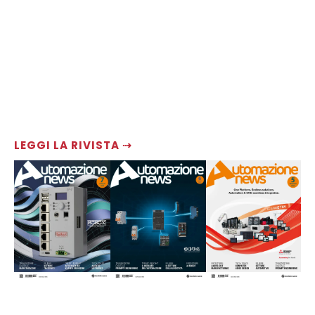
LEGGI LA RIVISTA ⇢