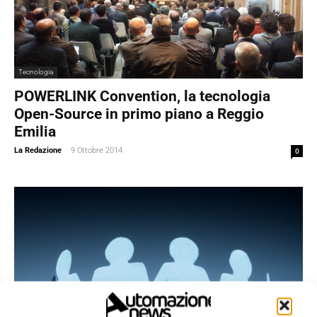
Tecnologia
POWERLINK Convention, la tecnologia
Open-Source in primo piano a Reggio
Emilia
La Redazione
-
9 Ottobre 2014
0