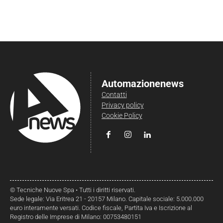
Automazionenews
Contatti
Privacy policy
Cookie Policy
© Tecniche Nuove Spa • Tutti i diritti riservati.
Sede legale: Via Eritrea 21 - 20157 Milano. Capitale sociale: 5.000.000
euro interamente versati. Codice fiscale, Partita Iva e Iscrizione al
Registro delle Imprese di Milano: 00753480151