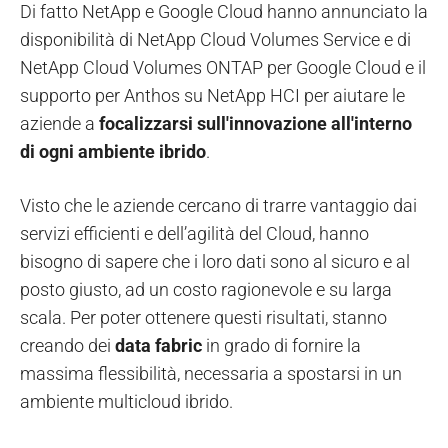
Di fatto NetApp e Google Cloud hanno annunciato la
disponibilità di NetApp Cloud Volumes Service e di
NetApp Cloud Volumes ONTAP per Google Cloud e il
supporto per Anthos su NetApp HCI per aiutare le
aziende a
focalizzarsi sull'innovazione all'interno
di ogni ambiente ibrido
.
Visto che le aziende cercano di trarre vantaggio dai
servizi efficienti e dell’agilità del Cloud, hanno
bisogno di sapere che i loro dati sono al sicuro e al
posto giusto, ad un costo ragionevole e su larga
scala. Per poter ottenere questi risultati, stanno
creando dei
data fabric
in grado di fornire la
massima flessibilità, necessaria a spostarsi in un
ambiente multicloud ibrido.