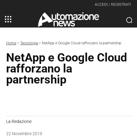
ACCEDI / REGISTRATI
Home
Tecnologia
NetApp e Google Cloud rafforzano la partnership
NetApp e Google Cloud
rafforzano la
partnership
La Redazione
22 Novembre 2019