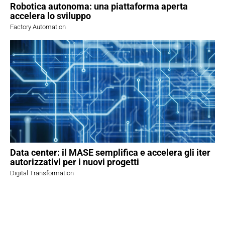
Robotica autonoma: una piattaforma aperta
accelera lo sviluppo
Factory Automation
Data center: il MASE semplifica e accelera gli iter
autorizzativi per i nuovi progetti
Digital Transformation