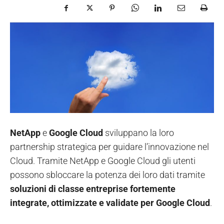
NetApp
e
Google Cloud
sviluppano la loro
partnership strategica per guidare l’innovazione nel
Cloud. Tramite NetApp e Google Cloud gli utenti
possono sbloccare la potenza dei loro dati tramite
soluzioni di classe entreprise fortemente
integrate, ottimizzate e validate per Google Cloud
.