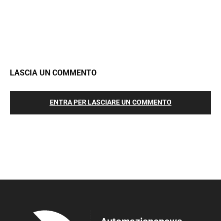
LASCIA UN COMMENTO
ENTRA PER LASCIARE UN COMMENTO