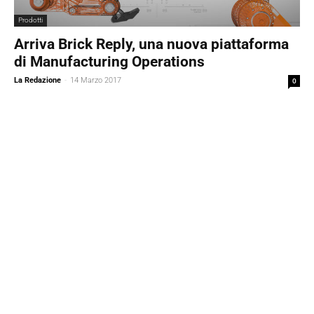
Prodotti
Arriva Brick Reply, una nuova piattaforma
di Manufacturing Operations
La Redazione
-
14 Marzo 2017
0