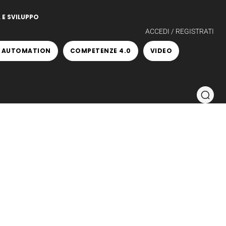
 E SVILUPPO
ACCEDI / REGISTRATI
 AUTOMATION
COMPETENZE 4.0
VIDEO