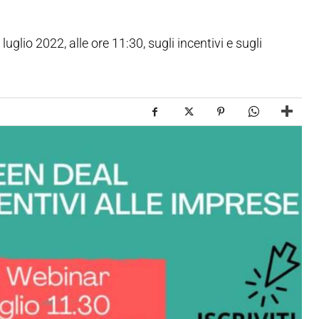
lio 2022, alle ore 11:30, sugli incentivi e sugli