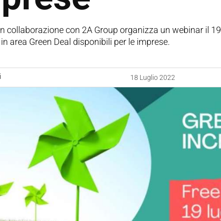
n collaborazione con 2A Group organizza un webinar il 19 lug
in area Green Deal disponibili per le imprese.
i
18 Luglio 2022