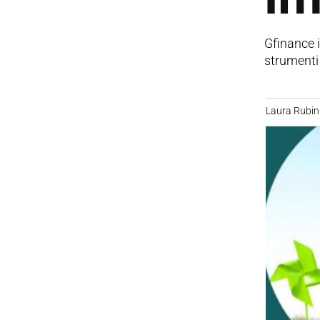
Gfinance i
strumenti 
Laura Rubin