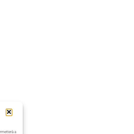
ermetterà a