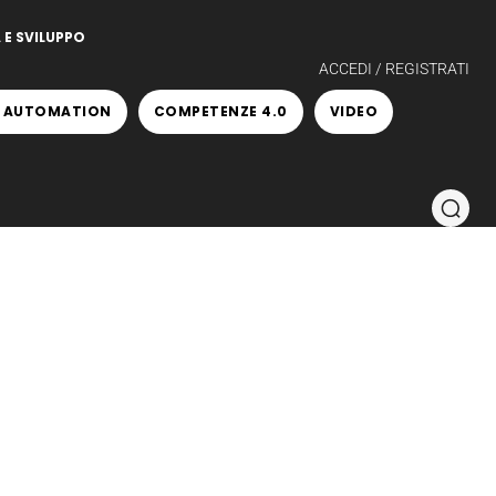
 E SVILUPPO
ACCEDI / REGISTRATI
 AUTOMATION
COMPETENZE 4.0
VIDEO