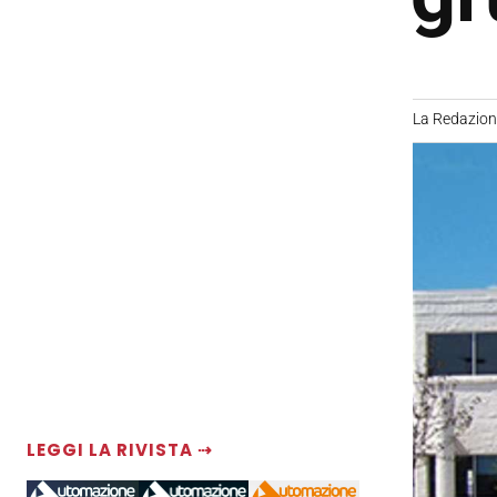
La Redazio
LEGGI LA RIVISTA ⇢