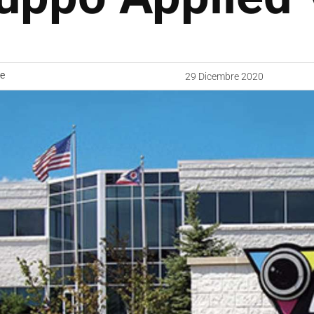
ne
29 Dicembre 2020